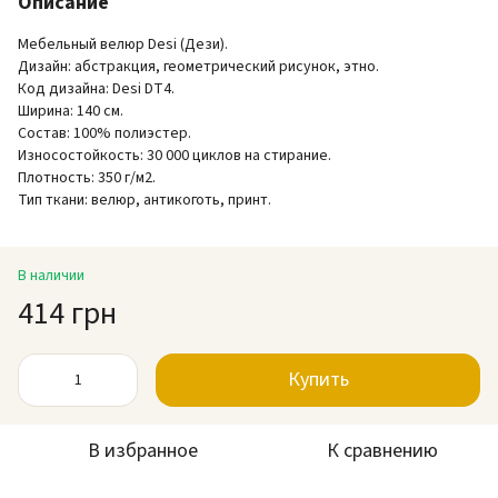
Описание
Мебельный велюр Desi (Дези).
Дизайн: абстракция, геометрический рисунок, этно.
Код дизайна: Desi DT4.
Ширина: 140 см.
Состав: 100% полиэстер.
Износостойкость: 30 000 циклов на стирание.
Плотность: 350 г/м2.
Тип ткани: велюр, антикоготь, принт.
В наличии
414 грн
Купить
В избранное
К сравнению