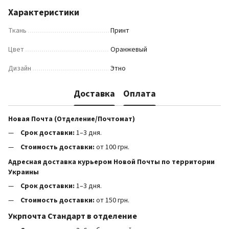
Характеристики
Ткань
Принт
Цвет
Оранжевый
Дизайн
Этно
Доставка
Оплата
Новая Почта (Отделение/Почтомат)
Срок доставки:
1–3 дня.
Стоимость доставки:
от 100 грн.
Адресная доставка курьером Новой Почты по территории
Украины
Срок доставки:
1–3 дня.
Стоимость доставки:
от 150 грн.
Укрпочта Стандарт в отделение