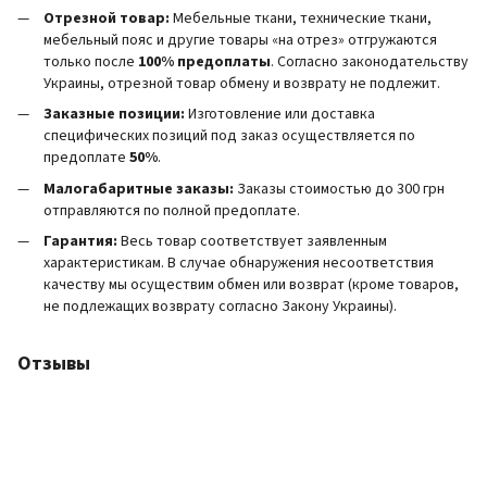
Отрезной товар:
Мебельные ткани, технические ткани,
мебельный пояс и другие товары «на отрез» отгружаются
только после
100% предоплаты
. Согласно законодательству
Украины, отрезной товар обмену и возврату не подлежит.
Заказные позиции:
Изготовление или доставка
специфических позиций под заказ осуществляется по
предоплате
50%
.
Малогабаритные заказы:
Заказы стоимостью до 300 грн
отправляются по полной предоплате.
Гарантия:
Весь товар соответствует заявленным
характеристикам. В случае обнаружения несоответствия
качеству мы осуществим обмен или возврат (кроме товаров,
не подлежащих возврату согласно Закону Украины).
Отзывы