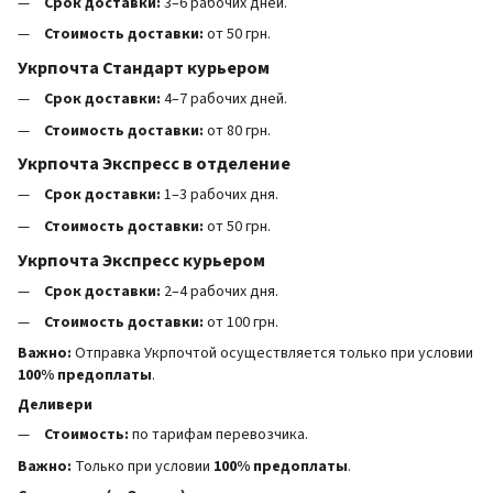
Срок доставки:
3–6 рабочих дней.
Стоимость доставки:
от 50 грн.
Укрпочта Стандарт курьером
Срок доставки:
4–7 рабочих дней.
Стоимость доставки:
от 80 грн.
Укрпочта Экспресс в отделение
Срок доставки:
1–3 рабочих дня.
Стоимость доставки:
от 50 грн.
Укрпочта Экспресс курьером
Срок доставки:
2–4 рабочих дня.
Стоимость доставки:
от 100 грн.
Важно:
Отправка Укрпочтой осуществляется только при условии
100% предоплаты
.
Деливери
Стоимость:
по тарифам перевозчика.
Важно:
Только при условии
100% предоплаты
.