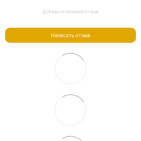
Добавьте первый отзыв
Написать отзыв