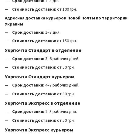
Срок доставки:
1–3 дня.
Стоимость доставки:
от 100 грн.
Адресная доставка курьером Новой Почты по территории
Украины
Срок доставки:
1–3 дня.
Стоимость доставки:
от 150 грн.
Укрпочта Стандарт в отделение
Срок доставки:
3–6 рабочих дней.
Стоимость доставки:
от 50 грн.
Укрпочта Стандарт курьером
Срок доставки:
4–7 рабочих дней.
Стоимость доставки:
от 80 грн.
Укрпочта Экспресс в отделение
Срок доставки:
1–3 рабочих дня.
Стоимость доставки:
от 50 грн.
Укрпочта Экспресс курьером