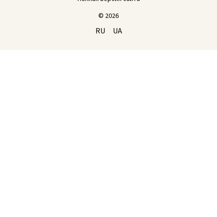
© 2026
RU
UA