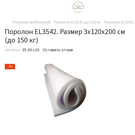
Поролон мебельный
Поролон EL3542 до 150 кг
Поролон EL3542. 
Поролон EL3542. Размер 3х120х200 см
(до 150 кг)
Артикул:
35-30-120
Оставить отзыв
−5%