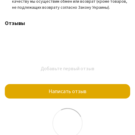
качеству мы осуществим обмен или возврат (кроме товаров,
не подлежащих возврату согласно Закону Украины).
Отзывы
Добавьте первый отзыв
Написать отзыв