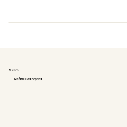
© 2026
Мобильная версия