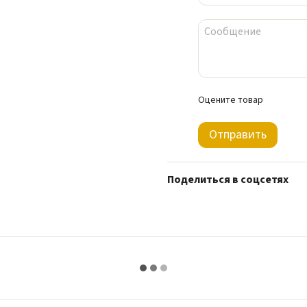
Оцените товар
Отправить
Поделиться в соцсетях