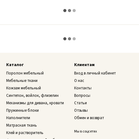
Каталог
Клиентам
Поролон мебельный
Вход в личный кабинет
Мебельные ткани
О нас
Кожзам мебельный
Контакты
Синтепон, войлок, флизелин
Вопросы
Механизмы для дивана, кровати
Статьи
Пружинные блоки
Отзывы
Наполнители
Обмен и возврат
Матрасная ткань
Мы в соцсетях
Клей и растворитель