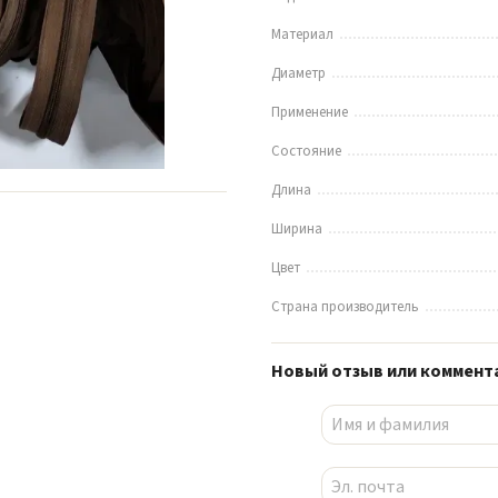
Материал
Диаметр
Применение
Состояние
Длина
Ширина
Цвет
Страна производитель
Новый отзыв или коммент