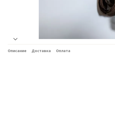
Описание
Доставка
Оплата