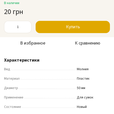
В наличии
20 грн
Купить
В избранное
К сравнению
Характеристики
Вид
Молния
Материал
Пластик
Диаметр
50 мм
Применение
Для сумок
Состояние
Новый