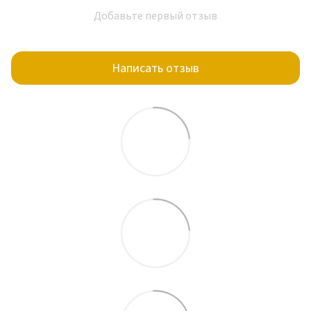
Добавьте первый отзыв
Написать отзыв