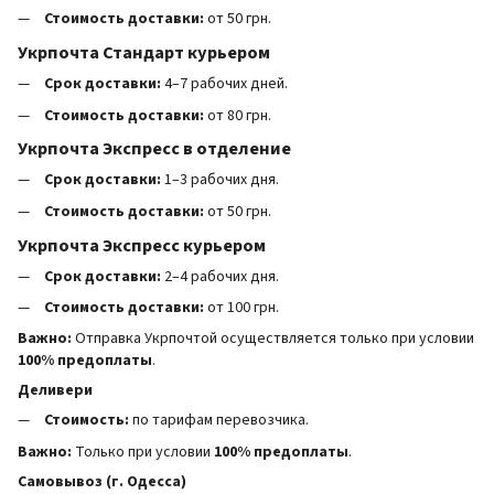
Стоимость доставки:
от 50 грн.
Укрпочта Стандарт курьером
Срок доставки:
4–7 рабочих дней.
Стоимость доставки:
от 80 грн.
Укрпочта Экспресс в отделение
Срок доставки:
1–3 рабочих дня.
Стоимость доставки:
от 50 грн.
Укрпочта Экспресс курьером
Срок доставки:
2–4 рабочих дня.
Стоимость доставки:
от 100 грн.
Важно:
Отправка Укрпочтой осуществляется только при условии
100% предоплаты
.
Деливери
Стоимость:
по тарифам перевозчика.
Важно:
Только при условии
100% предоплаты
.
Самовывоз (г. Одесса)