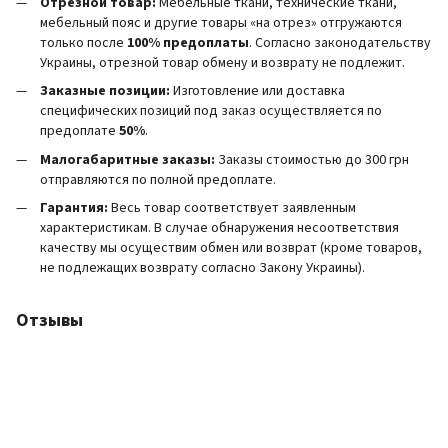
Отрезной товар:
Мебельные ткани, технические ткани,
мебельный пояс и другие товары «на отрез» отгружаются
только после
100% предоплаты
. Согласно законодательству
Украины, отрезной товар обмену и возврату не подлежит.
Заказные позиции:
Изготовление или доставка
специфических позиций под заказ осуществляется по
предоплате
50%
.
Малогабаритные заказы:
Заказы стоимостью до 300 грн
отправляются по полной предоплате.
Гарантия:
Весь товар соответствует заявленным
характеристикам. В случае обнаружения несоответствия
качеству мы осуществим обмен или возврат (кроме товаров,
не подлежащих возврату согласно Закону Украины).
Отзывы