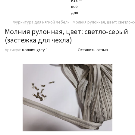
Фурнитура для мягкой мебели
Молния рулонная, цвет: светло-с
Молния рулонная, цвет: светло-серый
(застежка для чехла)
Артикул:
молния-grey-1
Оставить отзыв