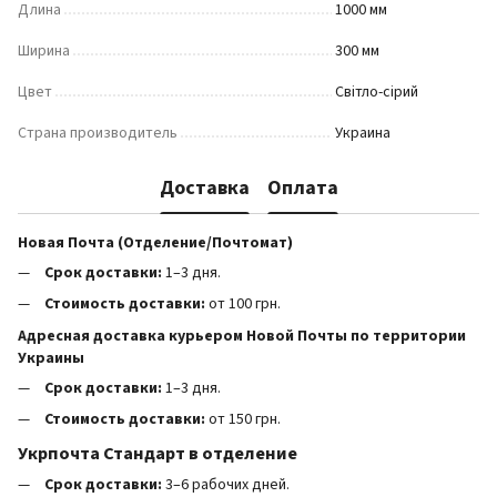
Длина
1000 мм
Ширина
300 мм
Цвет
Світло-сірий
Страна производитель
Украина
Доставка
Оплата
Новая Почта (Отделение/Почтомат)
Срок доставки:
1–3 дня.
Стоимость доставки:
от 100 грн.
Адресная доставка курьером Новой Почты по территории
Украины
Срок доставки:
1–3 дня.
Стоимость доставки:
от 150 грн.
Укрпочта Стандарт в отделение
Срок доставки:
3–6 рабочих дней.