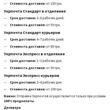
Стоимость доставки:
от 150 грн.
Укрпочта Стандарт в отделение
Срок доставки:
3–6 рабочих дней.
Стоимость доставки:
от 50 грн.
Укрпочта Стандарт курьером
Срок доставки:
4–7 рабочих дней.
Стоимость доставки:
от 80 грн.
Укрпочта Экспресс в отделение
Срок доставки:
1–3 рабочих дня.
Стоимость доставки:
от 50 грн.
Укрпочта Экспресс курьером
Срок доставки:
2–4 рабочих дня.
Стоимость доставки:
от 100 грн.
Важно:
Отправка Укрпочтой осуществляется только при условии
100% предоплаты
.
Деливери