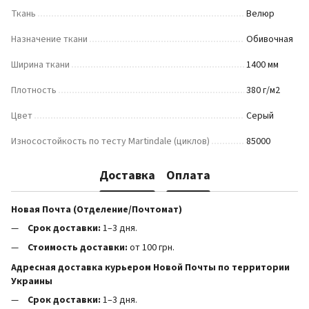
Ткань
Велюр
Назначение ткани
Обивочная
Ширина ткани
1400 мм
Плотность
380 г/м2
Цвет
Серый
Износостойкость по тесту Martindale (циклов)
85000
Доставка
Оплата
Новая Почта (Отделение/Почтомат)
Срок доставки:
1–3 дня.
Стоимость доставки:
от 100 грн.
Адресная доставка курьером Новой Почты по территории
Украины
Срок доставки:
1–3 дня.