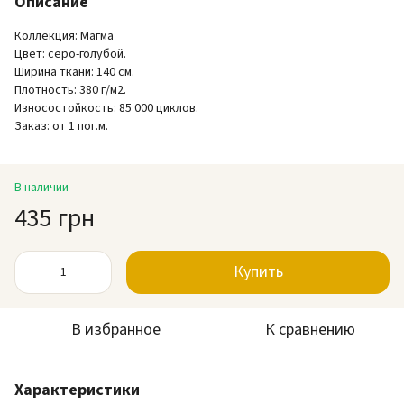
Описание
Коллекция: Магма
Цвет: серо-голубой.
Ширина ткани: 140 см.
Плотность: 380 г/м2.
Износостойкость: 85 000 циклов.
Заказ: от 1 пог.м.
В наличии
435 грн
Купить
В избранное
К сравнению
Характеристики