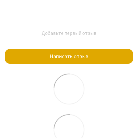
Добавьте первый отзыв
Написать отзыв