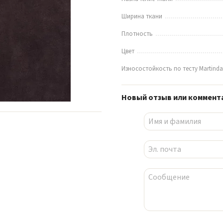
Ширина ткани
Плотность
Цвет
Износостойкость по тесту Martinda
Новый отзыв или коммент