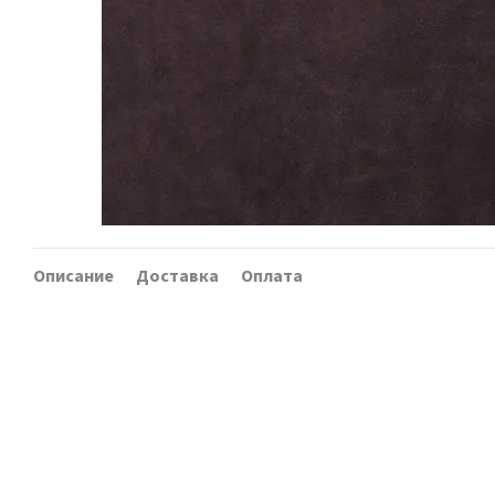
Описание
Доставка
Оплата