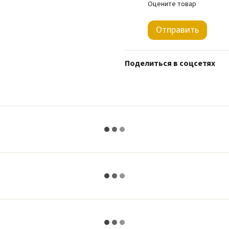
Оцените товар
Отправить
Поделиться в соцсетях