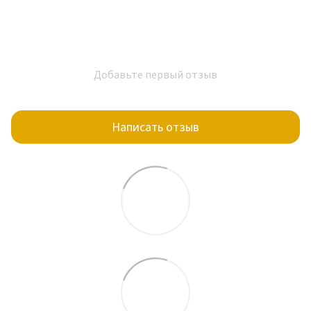
Добавьте первый отзыв
Написать отзыв