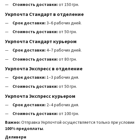
Стоимость доставки:
от 150 грн.
Укрпочта Стандарт в отделение
Срок доставки:
3–6 рабочих дней.
Стоимость доставки:
от 50 грн.
Укрпочта Стандарт курьером
Срок доставки:
4–7 рабочих дней.
Стоимость доставки:
от 80 грн.
Укрпочта Экспресс в отделение
Срок доставки:
1–3 рабочих дня.
Стоимость доставки:
от 50 грн.
Укрпочта Экспресс курьером
Срок доставки:
2–4 рабочих дня.
Стоимость доставки:
от 100 грн.
Важно:
Отправка Укрпочтой осуществляется только при условии
100% предоплаты
.
Деливери