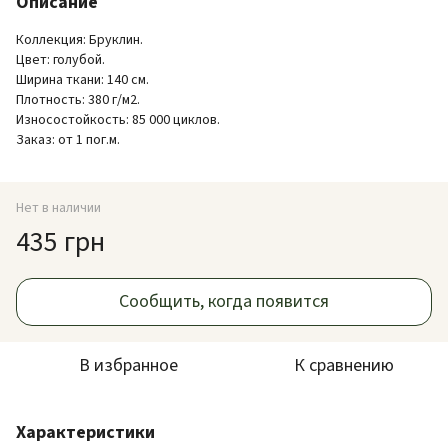
Описание
Коллекция: Бруклин.
Цвет: голубой.
Ширина ткани: 140 см.
Плотность: 380 г/м2.
Износостойкость: 85 000 циклов.
Заказ: от 1 пог.м.
Нет в наличии
435 грн
Сообщить, когда появится
В избранное
К сравнению
Характеристики