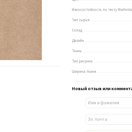
Износостойкость по тесту Martinda
Тип сырья
Склад
Дизайн
Ткань
Тип рисунка
Ширина ткани
Новый отзыв или коммент