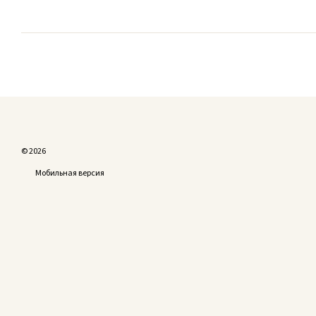
© 2026
Мобильная версия