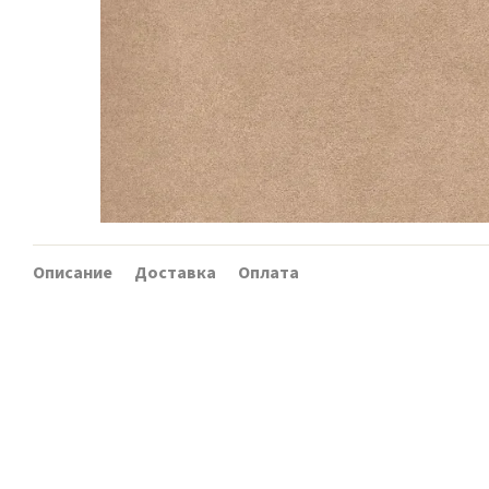
Описание
Доставка
Оплата