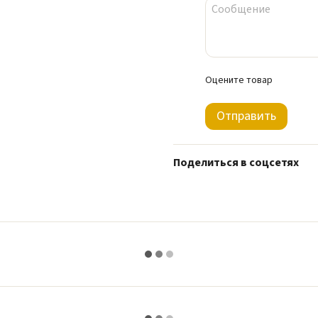
Оцените товар
Отправить
Поделиться в соцсетях