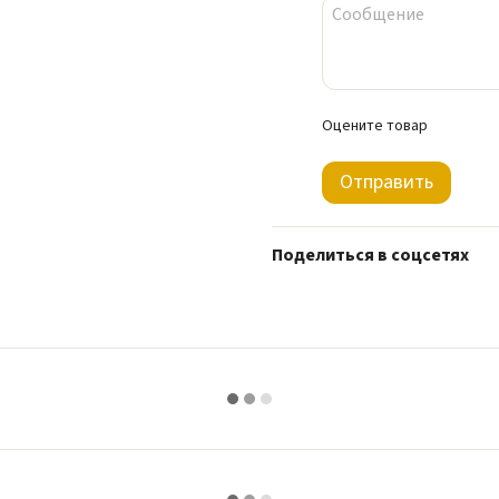
Оцените товар
Отправить
Поделиться в соцсетях