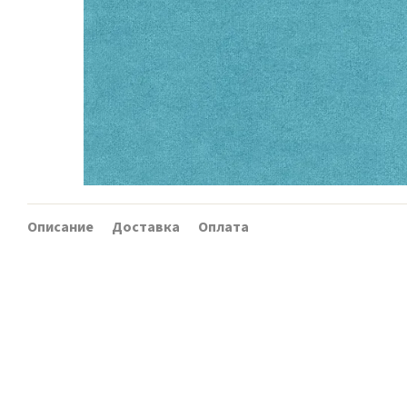
Описание
Доставка
Оплата