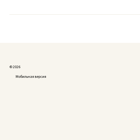
© 2026
Мобильная версия