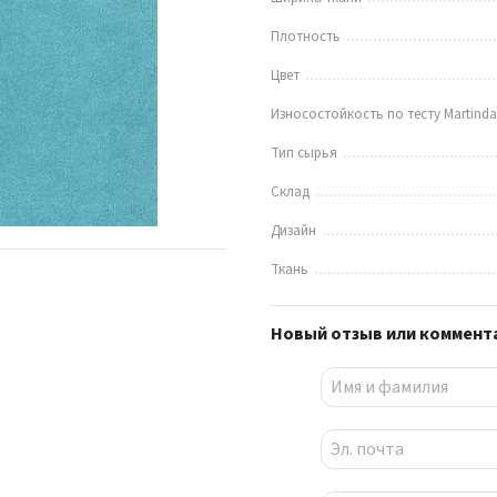
Плотность
Цвет
Износостойкость по тесту Martinda
Тип сырья
Склад
Дизайн
Ткань
Новый отзыв или коммент