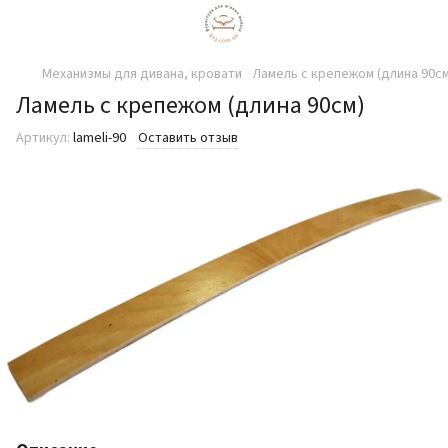
Механизмы для дивана, кровати
Ламель с крепежом (длина 90см
Ламель с крепежом (длина 90см)
Артикул:
lameli-90
Оставить отзыв