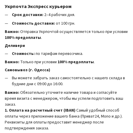
Укрпочта Экспресс курьером
Срок доставки:
2–4 рабочих дня.
Стоимость доставки:
от 100 грн.
Важно:
Отправка Укрпочтой осуществляется только при условии
100% предоплаты
.
Деливери
Стоимость:
по тарифам перевозчика.
Важно:
Только при условии
100% предоплаты
.
Самовывоз (г. Одесса)
Вы можете забрать заказ самостоятельно с нашего склада в
будние дни с 09:00 до 16:00.
Важно:
Обязательно уточните наличие товара и согласуйте
время визита с менеджером, чтобы мы успели подготовить ваш
заказ.
1. Оплата на расчетный счет (IBAN)
Самый удобный способ
оплаты через приложение вашего банка (Приват24, Mono и др.).
Реквизиты для оплаты предоставит менеджер после
подтверждения заказа.