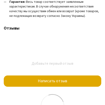
Гарантия:
Весь товар соответствует заявленным
характеристикам. В случае обнаружения несоответствия
качеству мы осуществим обмен или возврат (кроме товаров,
не подлежащих возврату согласно Закону Украины).
Отзывы
Добавьте первый отзыв
Написать отзыв