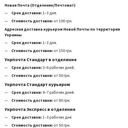
Новая Почта (Отделение/Почтомат)
Срок доставки:
1–3 дня.
Стоимость доставки:
от 100 грн.
Адресная доставка курьером Новой Почты по территории
Украины
Срок доставки:
1–3 дня.
Стоимость доставки:
от 150 грн.
Укрпочта Стандарт в отделение
Срок доставки:
3–6 рабочих дней.
Стоимость доставки:
от 50 грн.
Укрпочта Стандарт курьером
Срок доставки:
4–7 рабочих дней.
Стоимость доставки:
от 80 грн.
Укрпочта Экспресс в отделение
Срок доставки:
1–3 рабочих дня.
Стоимость доставки:
от 50 грн.