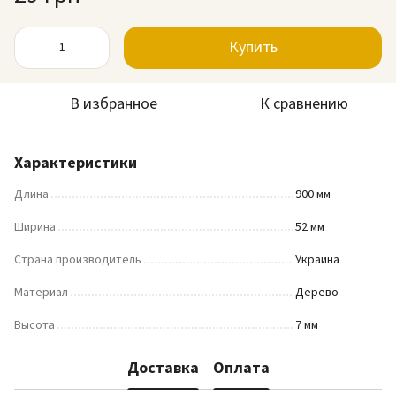
Купить
В избранное
К сравнению
Характеристики
Длина
900 мм
Ширина
52 мм
Страна производитель
Украина
Материал
Дерево
Высота
7 мм
Доставка
Оплата