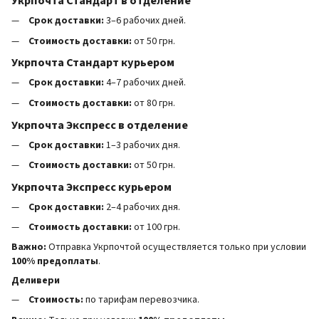
Укрпочта Стандарт в отделение
Срок доставки:
3–6 рабочих дней.
Стоимость доставки:
от 50 грн.
Укрпочта Стандарт курьером
Срок доставки:
4–7 рабочих дней.
Стоимость доставки:
от 80 грн.
Укрпочта Экспресс в отделение
Срок доставки:
1–3 рабочих дня.
Стоимость доставки:
от 50 грн.
Укрпочта Экспресс курьером
Срок доставки:
2–4 рабочих дня.
Стоимость доставки:
от 100 грн.
Важно:
Отправка Укрпочтой осуществляется только при условии
100% предоплаты
.
Деливери
Стоимость:
по тарифам перевозчика.