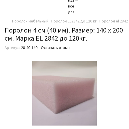
Поролон мебельный
Поролон EL2842 до 120 кг
Поролон el 2842 
Поролон 4 см (40 мм). Размер: 140 х 200
см. Марка EL 2842 до 120кг.
Артикул:
28-40-140
Оставить отзыв