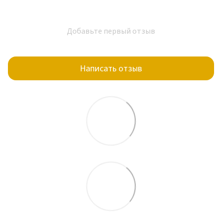
Добавьте первый отзыв
Написать отзыв