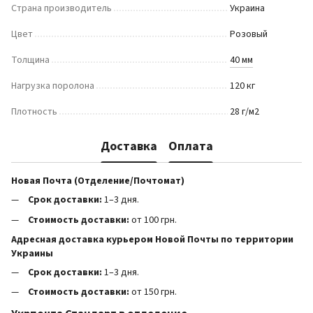
Страна производитель
Украина
Цвет
Розовый
Толщина
40 мм
Нагрузка поролона
120 кг
Плотность
28 г/м2
Доставка
Оплата
Новая Почта (Отделение/Почтомат)
Срок доставки:
1–3 дня.
Стоимость доставки:
от 100 грн.
Адресная доставка курьером Новой Почты по территории
Украины
Срок доставки:
1–3 дня.
Стоимость доставки:
от 150 грн.