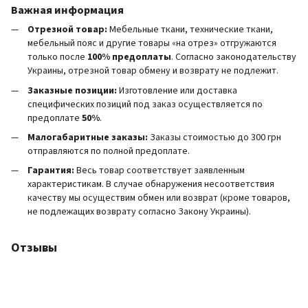
Важная информация
Отрезной товар:
Мебельные ткани, технические ткани,
мебельный пояс и другие товары «на отрез» отгружаются
только после
100% предоплаты
. Согласно законодательству
Украины, отрезной товар обмену и возврату не подлежит.
Заказные позиции:
Изготовление или доставка
специфических позиций под заказ осуществляется по
предоплате
50%
.
Малогабаритные заказы:
Заказы стоимостью до 300 грн
отправляются по полной предоплате.
Гарантия:
Весь товар соответствует заявленным
характеристикам. В случае обнаружения несоответствия
качеству мы осуществим обмен или возврат (кроме товаров,
не подлежащих возврату согласно Закону Украины).
Отзывы