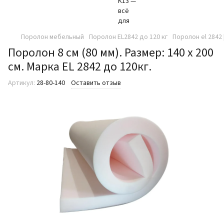
Поролон мебельный
Поролон EL2842 до 120 кг
Поролон el 2842 
Поролон 8 см (80 мм). Размер: 140 х 200
см. Марка EL 2842 до 120кг.
Артикул:
28-80-140
Оставить отзыв