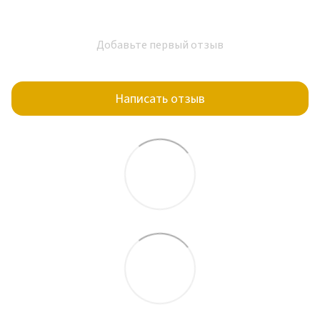
Добавьте первый отзыв
Написать отзыв