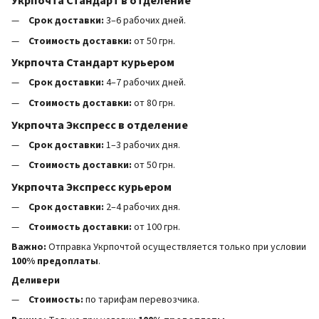
Укрпочта Стандарт в отделение
Срок доставки:
3–6 рабочих дней.
Стоимость доставки:
от 50 грн.
Укрпочта Стандарт курьером
Срок доставки:
4–7 рабочих дней.
Стоимость доставки:
от 80 грн.
Укрпочта Экспресс в отделение
Срок доставки:
1–3 рабочих дня.
Стоимость доставки:
от 50 грн.
Укрпочта Экспресс курьером
Срок доставки:
2–4 рабочих дня.
Стоимость доставки:
от 100 грн.
Важно:
Отправка Укрпочтой осуществляется только при условии
100% предоплаты
.
Деливери
Стоимость:
по тарифам перевозчика.