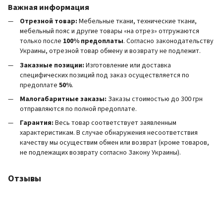
Важная информация
Отрезной товар:
Мебельные ткани, технические ткани,
мебельный пояс и другие товары «на отрез» отгружаются
только после
100% предоплаты
. Согласно законодательству
Украины, отрезной товар обмену и возврату не подлежит.
Заказные позиции:
Изготовление или доставка
специфических позиций под заказ осуществляется по
предоплате
50%
.
Малогабаритные заказы:
Заказы стоимостью до 300 грн
отправляются по полной предоплате.
Гарантия:
Весь товар соответствует заявленным
характеристикам. В случае обнаружения несоответствия
качеству мы осуществим обмен или возврат (кроме товаров,
не подлежащих возврату согласно Закону Украины).
Отзывы