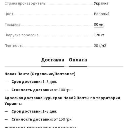
Страна производитель
Украина
Цвет
Розовый
Толщина
80 мм
Нагрузка поролона
120 кг
Плотность
28 г/м2
Доставка
Оплата
Новая Почта (Отделение/Почтомат)
Срок доставки:
1–3 дня.
Стоимость доставки:
от 100 грн.
Адресная доставка курьером Новой Почты по территории
Украины
Срок доставки:
1–3 дня.
Стоимость доставки:
от 150 грн.