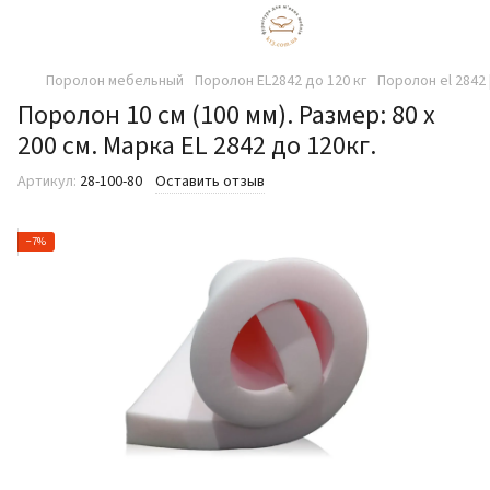
Поролон мебельный
Поролон EL2842 до 120 кг
Поролон el 2842 
Поролон 10 см (100 мм). Размер: 80 х
200 см. Марка EL 2842 до 120кг.
Артикул:
28-100-80
Оставить отзыв
−7%