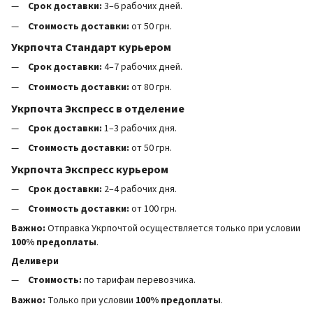
Срок доставки:
3–6 рабочих дней.
Стоимость доставки:
от 50 грн.
Укрпочта Стандарт курьером
Срок доставки:
4–7 рабочих дней.
Стоимость доставки:
от 80 грн.
Укрпочта Экспресс в отделение
Срок доставки:
1–3 рабочих дня.
Стоимость доставки:
от 50 грн.
Укрпочта Экспресс курьером
Срок доставки:
2–4 рабочих дня.
Стоимость доставки:
от 100 грн.
Важно:
Отправка Укрпочтой осуществляется только при условии
100% предоплаты
.
Деливери
Стоимость:
по тарифам перевозчика.
Важно:
Только при условии
100% предоплаты
.