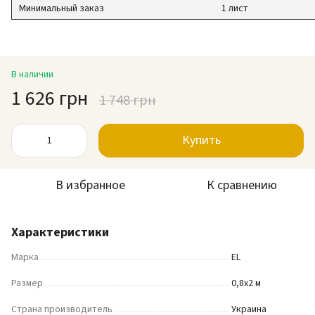
Минимальный заказ
1 лист
В наличии
1 626 грн
1 748 грн
Купить
В избранное
К сравнению
Характеристики
Марка
EL
Размер
0,8х2 м
Страна производитель
Украина