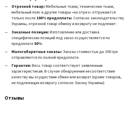
Отрезной товар:
Мебельные ткани, технические ткани,
мебельный пояс и другие товары «на отрез» отгружаются
только после
100% предоплаты
. Согласно законодательству
Украины, отрезной товар обмену и возврату не подлежит.
Заказные позиции:
Изготовление или доставка
специфических позиций под заказ осуществляется по
предоплате
50%
.
Малогабаритные заказы:
Заказы стоимостью до 300 грн
отправляются по полной предоплате.
Гарантия:
Весь товар соответствует заявленным
характеристикам. В случае обнаружения несоответствия
качеству мы осуществим обмен или возврат (кроме товаров,
не подлежащих возврату согласно Закону Украины).
Отзывы