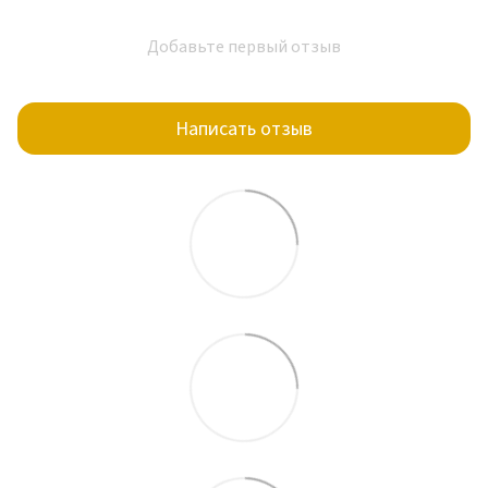
Добавьте первый отзыв
Написать отзыв