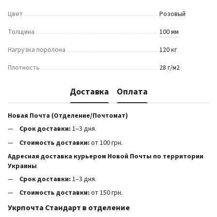
Цвет
Розовый
Толщина
100 мм
Нагрузка поролона
120 кг
Плотность
28 г/м2
Доставка
Оплата
Новая Почта (Отделение/Почтомат)
Срок доставки:
1–3 дня.
Стоимость доставки:
от 100 грн.
Адресная доставка курьером Новой Почты по территории
Украины
Срок доставки:
1–3 дня.
Стоимость доставки:
от 150 грн.
Укрпочта Стандарт в отделение