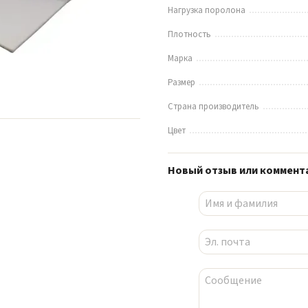
Нагрузка поролона
Плотность
Марка
Размер
Страна производитель
Цвет
Новый отзыв или коммент