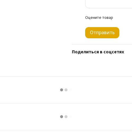
Оцените товар
Отправить
Поделиться в соцсетях