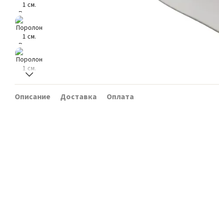
Описание
Доставка
Оплата