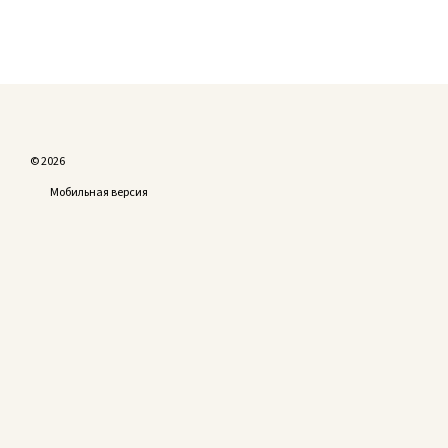
© 2026
Мобильная версия