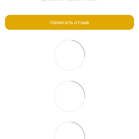
Написать отзыв