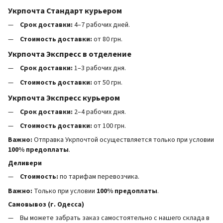
Укрпочта Стандарт курьером
Срок доставки:
4–7 рабочих дней.
Стоимость доставки:
от 80 грн.
Укрпочта Экспресс в отделение
Срок доставки:
1–3 рабочих дня.
Стоимость доставки:
от 50 грн.
Укрпочта Экспресс курьером
Срок доставки:
2–4 рабочих дня.
Стоимость доставки:
от 100 грн.
Важно:
Отправка Укрпочтой осуществляется только при условии
100% предоплаты
.
Деливери
Стоимость:
по тарифам перевозчика.
Важно:
Только при условии
100% предоплаты
.
Самовывоз (г. Одесса)
Вы можете забрать заказ самостоятельно с нашего склада в