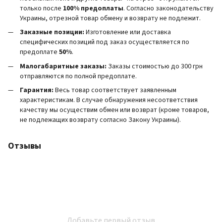
только после
100% предоплаты
. Согласно законодательству
Украины, отрезной товар обмену и возврату не подлежит.
Заказные позиции:
Изготовление или доставка
специфических позиций под заказ осуществляется по
предоплате
50%
.
Малогабаритные заказы:
Заказы стоимостью до 300 грн
отправляются по полной предоплате.
Гарантия:
Весь товар соответствует заявленным
характеристикам. В случае обнаружения несоответствия
качеству мы осуществим обмен или возврат (кроме товаров,
не подлежащих возврату согласно Закону Украины).
Отзывы
Добавьте первый отзыв