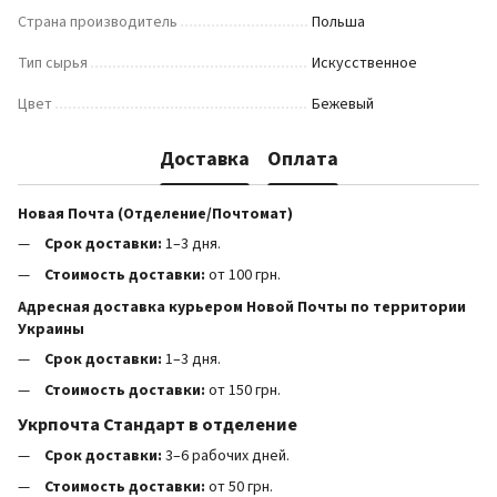
Страна производитель
Польша
Тип сырья
Искусственное
Цвет
Бежевый
Доставка
Оплата
Новая Почта (Отделение/Почтомат)
Срок доставки:
1–3 дня.
Стоимость доставки:
от 100 грн.
Адресная доставка курьером Новой Почты по территории
Украины
Срок доставки:
1–3 дня.
Стоимость доставки:
от 150 грн.
Укрпочта Стандарт в отделение
Срок доставки:
3–6 рабочих дней.
Стоимость доставки:
от 50 грн.