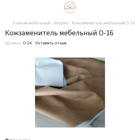
Кожзам мебельный
Vinyplex
Кожзаменитель мебельный О-16
Кожзаменитель мебельный О-16
Артикул:
О-16
Оставить отзыв