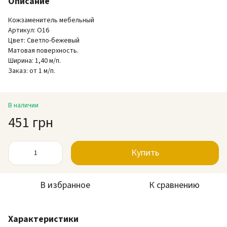
Описание
Кожзаменитель мебельный
Артикул
:
О16
Цвет
:
Светло-бежевый
Матовая поверхность.
Ширина
:
1,40 м/п.
Заказ
:
от 1 м/п.
В наличии
451 грн
Купить
В избранное
К сравнению
Характеристики