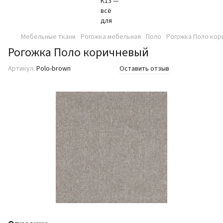
Мебельные ткани
Рогожка мебельная
Поло
Рогожка Поло кор
Рогожка Поло коричневый
Артикул:
Polo-brown
Оставить отзыв