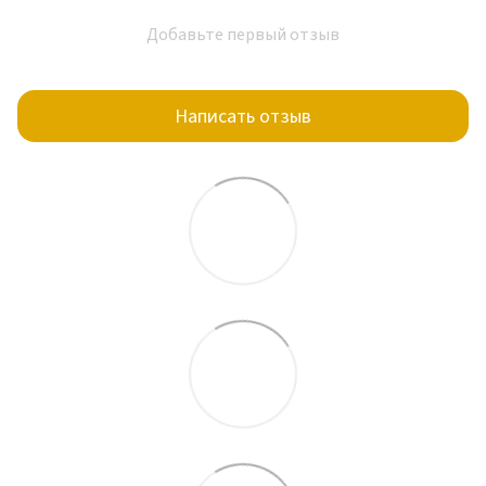
Добавьте первый отзыв
Написать отзыв