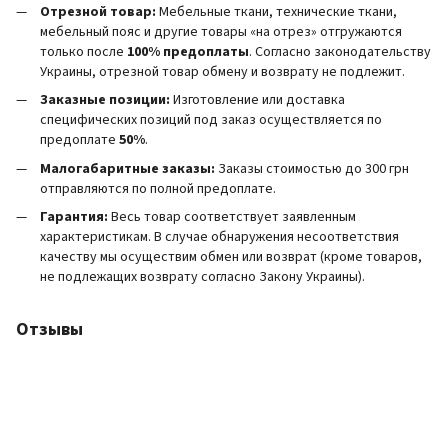
Отрезной товар:
Мебельные ткани, технические ткани,
мебельный пояс и другие товары «на отрез» отгружаются
только после
100% предоплаты
. Согласно законодательству
Украины, отрезной товар обмену и возврату не подлежит.
Заказные позиции:
Изготовление или доставка
специфических позиций под заказ осуществляется по
предоплате
50%
.
Малогабаритные заказы:
Заказы стоимостью до 300 грн
отправляются по полной предоплате.
Гарантия:
Весь товар соответствует заявленным
характеристикам. В случае обнаружения несоответствия
качеству мы осуществим обмен или возврат (кроме товаров,
не подлежащих возврату согласно Закону Украины).
Отзывы