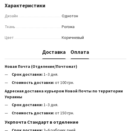
Характеристики
Дизайн
Однотон
Ткань
Рогожа
Цвет
Коричневый
Доставка
Оплата
Новая Почта (Отделение/Почтомат)
Срок доставки:
1–3 дня.
Стоимость доставки:
от 100 грн.
Адресная доставка курьером Новой Почты по территории
Украины
Срок доставки:
1–3 дня.
Стоимость доставки:
от 150 грн.
Укрпочта Стандарт в отделение
Срок доставки:
3–6 рабочих дней.