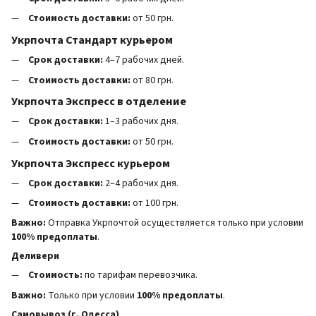
Стоимость доставки:
от 50 грн.
Укрпочта Стандарт курьером
Срок доставки:
4–7 рабочих дней.
Стоимость доставки:
от 80 грн.
Укрпочта Экспресс в отделение
Срок доставки:
1–3 рабочих дня.
Стоимость доставки:
от 50 грн.
Укрпочта Экспресс курьером
Срок доставки:
2–4 рабочих дня.
Стоимость доставки:
от 100 грн.
Важно:
Отправка Укрпочтой осуществляется только при условии
100% предоплаты
.
Деливери
Стоимость:
по тарифам перевозчика.
Важно:
Только при условии
100% предоплаты
.
Самовывоз (г. Одесса)