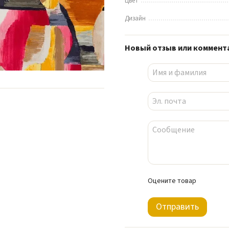
Цвет
Дизайн
Новый отзыв или коммент
Оцените товар
Отправить