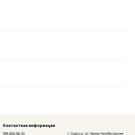
Контактная информация
095 810-56-33
г. Одесса, ул. Эвлии Челеби (ранее