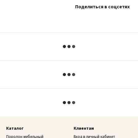
Поделиться в соцсетях
Каталог
Клиентам
Поролон мебельный
Вход в личный кабинет