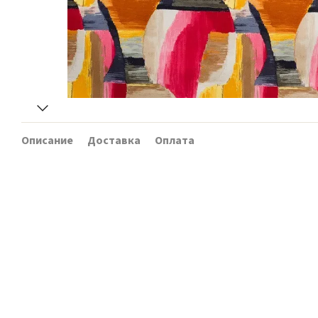
Описание
Доставка
Оплата