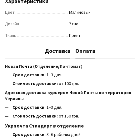
Характеристики
Цвет
Малиновый
Дизайн
Этно
Ткань
Принт
Доставка
Оплата
Новая Почта (Отделение/Почтомат)
Срок доставки:
1–3 дня.
Стоимость доставки:
от 100 грн.
Адресная доставка курьером Новой Почты по территории
Украины
Срок доставки:
1–3 дня.
Стоимость доставки:
от 150 грн.
Укрпочта Стандарт в отделение
Срок доставки:
3–6 рабочих дней.