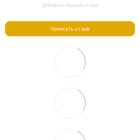
Добавьте первый отзыв
Написать отзыв