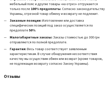
мебельный пояс и другие товары «на отрез» отгружаются
только после
100% предоплаты
. Согласно законодательству
Украины, отрезной товар обмену и возврату не подлежит.
Заказные позиции:
Изготовление или доставка
специфических позиций под заказ осуществляется по
предоплате
50%
.
Малогабаритные заказы:
Заказы стоимостью до 300 грн
отправляются по полной предоплате.
Гарантия:
Весь товар соответствует заявленным
характеристикам. В случае обнаружения несоответствия
качеству мы осуществим обмен или возврат (кроме товаров,
не подлежащих возврату согласно Закону Украины).
Отзывы