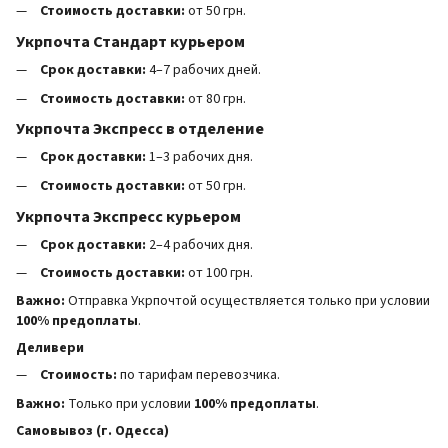
Стоимость доставки:
от 50 грн.
Укрпочта Стандарт курьером
Срок доставки:
4–7 рабочих дней.
Стоимость доставки:
от 80 грн.
Укрпочта Экспресс в отделение
Срок доставки:
1–3 рабочих дня.
Стоимость доставки:
от 50 грн.
Укрпочта Экспресс курьером
Срок доставки:
2–4 рабочих дня.
Стоимость доставки:
от 100 грн.
Важно:
Отправка Укрпочтой осуществляется только при условии
100% предоплаты
.
Деливери
Стоимость:
по тарифам перевозчика.
Важно:
Только при условии
100% предоплаты
.
Самовывоз (г. Одесса)