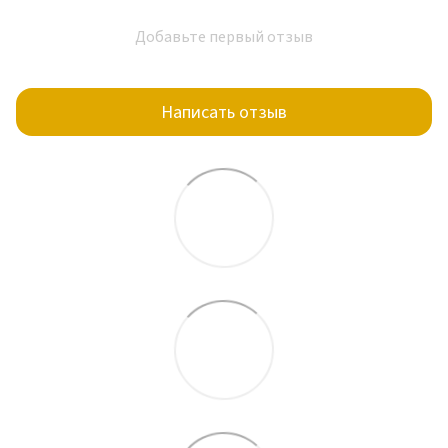
Добавьте первый отзыв
Написать отзыв