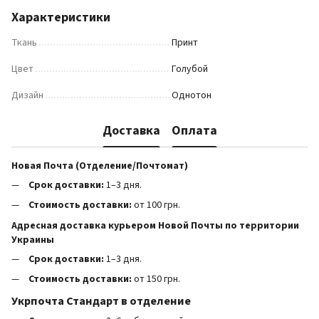
Характеристики
Ткань
Принт
Цвет
Голубой
Дизайн
Однотон
Доставка
Оплата
Новая Почта (Отделение/Почтомат)
Срок доставки:
1–3 дня.
Стоимость доставки:
от 100 грн.
Адресная доставка курьером Новой Почты по территории
Украины
Срок доставки:
1–3 дня.
Стоимость доставки:
от 150 грн.
Укрпочта Стандарт в отделение