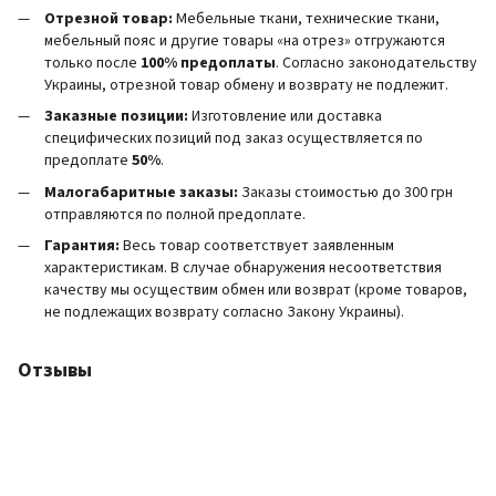
Отрезной товар:
Мебельные ткани, технические ткани,
мебельный пояс и другие товары «на отрез» отгружаются
только после
100% предоплаты
. Согласно законодательству
Украины, отрезной товар обмену и возврату не подлежит.
Заказные позиции:
Изготовление или доставка
специфических позиций под заказ осуществляется по
предоплате
50%
.
Малогабаритные заказы:
Заказы стоимостью до 300 грн
отправляются по полной предоплате.
Гарантия:
Весь товар соответствует заявленным
характеристикам. В случае обнаружения несоответствия
качеству мы осуществим обмен или возврат (кроме товаров,
не подлежащих возврату согласно Закону Украины).
Отзывы