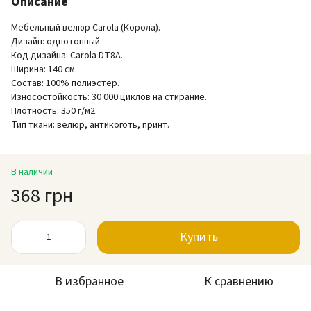
Описание
Мебельный велюр Carola (Корола).
Дизайн: однотонный.
Код дизайна: Carola DT8A.
Ширина: 140 см.
Состав: 100% полиэстер.
Износостойкость: 30 000 циклов на стирание.
Плотность: 350 г/м2.
Тип ткани: велюр, антикоготь, принт.
В наличии
368 грн
Купить
В избранное
К сравнению