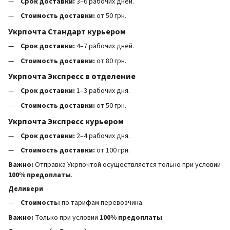
Срок доставки:
3–6 рабочих дней.
Стоимость доставки:
от 50 грн.
Укрпочта Стандарт курьером
Срок доставки:
4–7 рабочих дней.
Стоимость доставки:
от 80 грн.
Укрпочта Экспресс в отделение
Срок доставки:
1–3 рабочих дня.
Стоимость доставки:
от 50 грн.
Укрпочта Экспресс курьером
Срок доставки:
2–4 рабочих дня.
Стоимость доставки:
от 100 грн.
Важно:
Отправка Укрпочтой осуществляется только при условии
100% предоплаты
.
Деливери
Стоимость:
по тарифам перевозчика.
Важно:
Только при условии
100% предоплаты
.