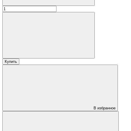
Купить
В избранное