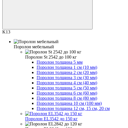
K13
Поролон мебельный
Поролон St 2542 до 100 кг
Поролон толщина 5 мм
Поролон толщина 1 см (10 мм)
Поролон толщина 2 см (20 мм)
Поролон толщина 3 см (30 мм)
Поролон толщина 4 см (40 мм)
Поролон толщина 5 см (50 мм)
Поролон толщина 6 см (60 мм)
Поролон толщина 8 см (80 мм)
Поролон толщина 10 см (100 мм)
Поролон толщина 12 см, 15 см, 20 см
Поролон EL3542 до 150 кг