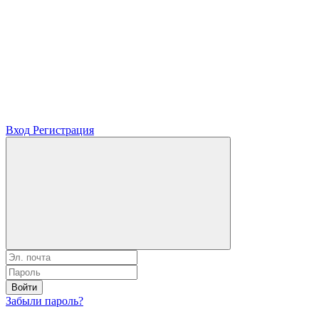
Вход
Регистрация
Войти
Забыли пароль?