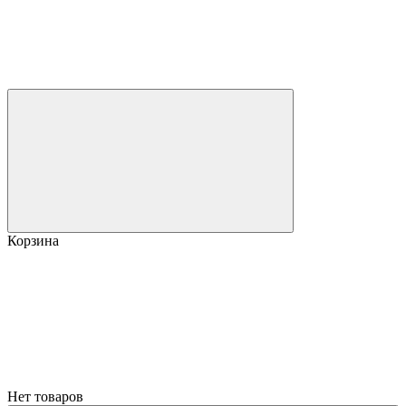
Корзина
Нет товаров