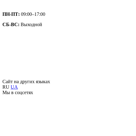
ПН-ПТ:
09:00–17:00
СБ-ВС:
Выходной
Сайт на других языках
RU
UA
Мы в соцсетях