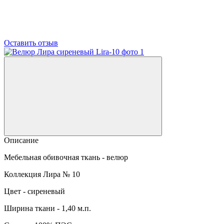
Оставить отзыв
Описание
Мебельная обивочная ткань - велюр
Коллекция Лира № 10
Цвет - сиреневый
Ширина ткани - 1,40 м.п.