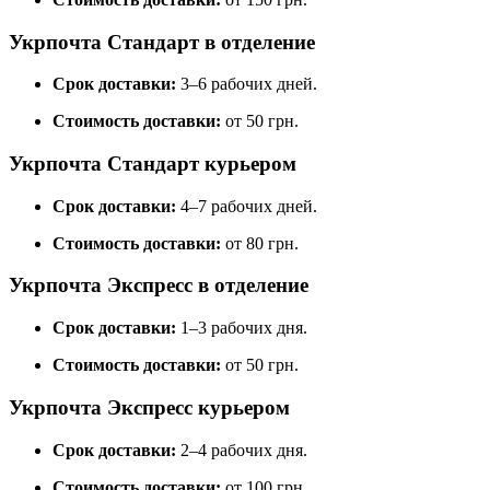
Укрпочта Стандарт в отделение
Срок доставки:
3–6 рабочих дней.
Стоимость доставки:
от 50 грн.
Укрпочта Стандарт курьером
Срок доставки:
4–7 рабочих дней.
Стоимость доставки:
от 80 грн.
Укрпочта Экспресс в отделение
Срок доставки:
1–3 рабочих дня.
Стоимость доставки:
от 50 грн.
Укрпочта Экспресс курьером
Срок доставки:
2–4 рабочих дня.
Стоимость доставки:
от 100 грн.