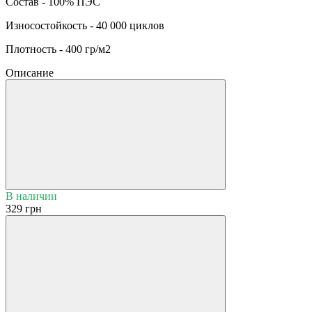
Состав - 100% ПЭС
Износостойкость - 40 000 циклов
Плотность - 400 гр/м2
Описание
В наличии
329 грн