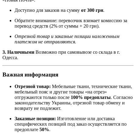
Доступно для заказов на сумму
от 300 грн
.
Обратите внимание: перевозчик взимает комиссию за
перевод средств (2% от суммы + 20 грн).
Отрезной товар и заказные позиции наложенным
платежом не отправляются.
3. Наличными
Возможно при самовывозе со склада в г.
Одесса.
Важная информация
Отрезной товар:
Мебельные ткани, технические ткани,
мебельный пояс и другие товары «на отрез»
отгружаются только после
100% предоплаты
. Согласно
законодательству Украины, отрезной товар обмену и
возврату не подлежит.
Заказные позиции:
Изготовление или доставка
специфических позиций под заказ осуществляется по
предоплате
50%
.