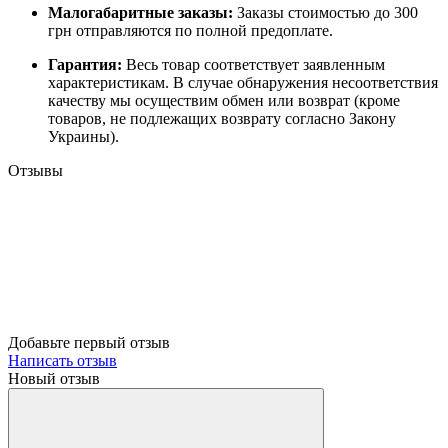
Малогабаритные заказы:
Заказы стоимостью до 300
грн отправляются по полной предоплате.
Гарантия:
Весь товар соответствует заявленным
характеристикам. В случае обнаружения несоответствия
качеству мы осуществим обмен или возврат (кроме
товаров, не подлежащих возврату согласно Закону
Украины).
Отзывы
Добавьте первый отзыв
Написать отзыв
Новый отзыв