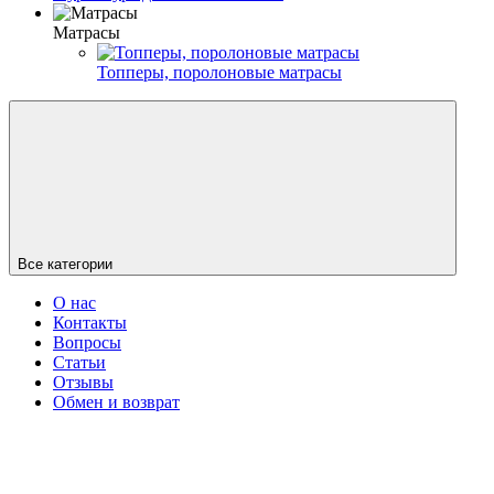
Матрасы
Топперы, поролоновые матрасы
Все категории
О нас
Контакты
Вопросы
Статьи
Отзывы
Обмен и возврат