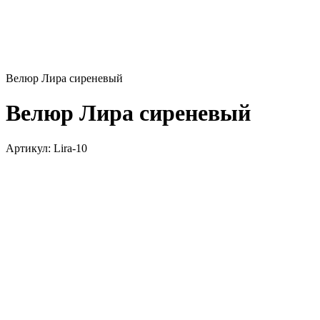
Велюр Лира сиреневый
Велюр Лира сиреневый
Артикул:
Lira-10