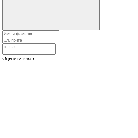
Оцените товар