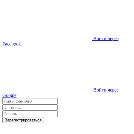
Войти через
Facebook
Войти через
Google
Зарегистрироваться