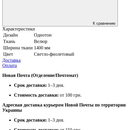
К сравнению
Характеристики
Дизайн
Однотон
Ткань
Велюр
Ширина ткани
1400 мм
Цвет
Светло-фиолетовый
Доставка
Оплата
Новая Почта (Отделение/Почтомат)
Срок доставки:
1–3 дня.
Стоимость доставки:
от 100 грн.
Адресная доставка курьером Новой Почты по территории
Украины
Срок доставки:
1–3 дня.
Стоимость доставки:
от 150 грн.