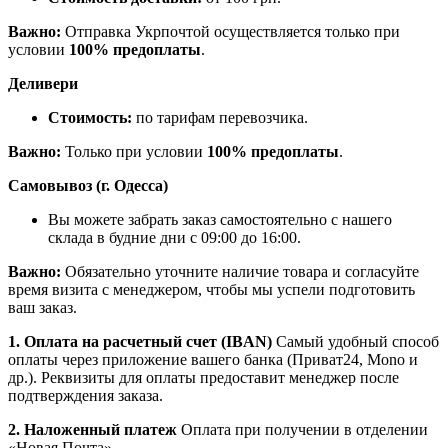
Важно:
Отправка Укрпочтой осуществляется только при
условии
100% предоплаты
.
Деливери
Стоимость:
по тарифам перевозчика.
Важно:
Только при условии
100% предоплаты
.
Самовывоз (г. Одесса)
Вы можете забрать заказ самостоятельно с нашего
склада в будние дни с 09:00 до 16:00.
Важно:
Обязательно уточните наличие товара и согласуйте
время визита с менеджером, чтобы мы успели подготовить
ваш заказ.
1. Оплата на расчетный счет (IBAN)
Самый удобный способ
оплаты через приложение вашего банка (Приват24, Mono и
др.). Реквизиты для оплаты предоставит менеджер после
подтверждения заказа.
2. Наложенный платеж
Оплата при получении в отделении
«Новая Почта».