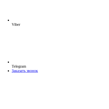
Viber
Telegram
Заказать звонок