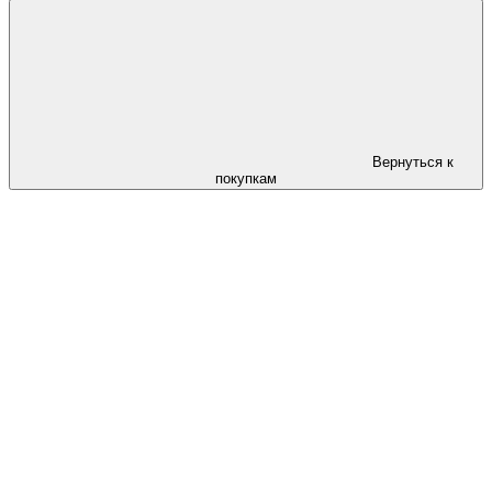
Вернуться к
покупкам