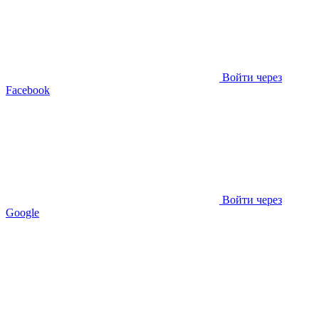
Войти через
Facebook
Войти через
Google