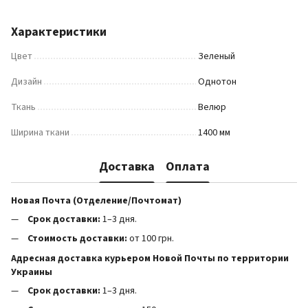
Характеристики
Цвет
Зеленый
Дизайн
Однотон
Ткань
Велюр
Ширина ткани
1400 мм
Доставка
Оплата
Новая Почта (Отделение/Почтомат)
Срок доставки:
1–3 дня.
Стоимость доставки:
от 100 грн.
Адресная доставка курьером Новой Почты по территории
Украины
Срок доставки:
1–3 дня.