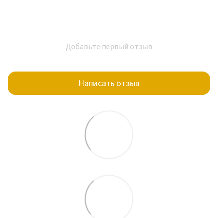
Добавьте первый отзыв
Написать отзыв