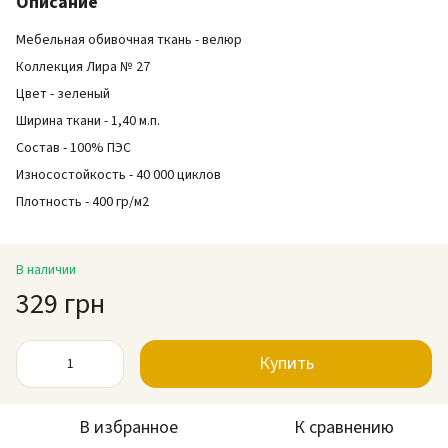
Описание
Мебельная обивочная ткань - велюр
Коллекция Лира № 27
Цвет - зеленый
Ширина ткани - 1,40 м.п.
Состав - 100% ПЭС
Износостойкость - 40 000 циклов
Плотность - 400 гр/м2
В наличии
329 грн
Купить
В избранное
К сравнению