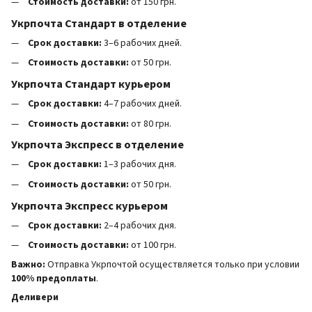
Стоимость доставки:
от 150 грн.
Укрпочта Стандарт в отделение
Срок доставки:
3–6 рабочих дней.
Стоимость доставки:
от 50 грн.
Укрпочта Стандарт курьером
Срок доставки:
4–7 рабочих дней.
Стоимость доставки:
от 80 грн.
Укрпочта Экспресс в отделение
Срок доставки:
1–3 рабочих дня.
Стоимость доставки:
от 50 грн.
Укрпочта Экспресс курьером
Срок доставки:
2–4 рабочих дня.
Стоимость доставки:
от 100 грн.
Важно:
Отправка Укрпочтой осуществляется только при условии
100% предоплаты
.
Деливери