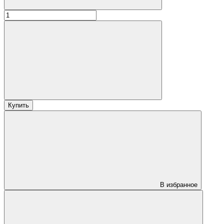
Купить
В избранное