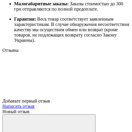
Малогабаритные заказы:
Заказы стоимостью до 300
грн отправляются по полной предоплате.
Гарантия:
Весь товар соответствует заявленным
характеристикам. В случае обнаружения несоответствия
качеству мы осуществим обмен или возврат (кроме
товаров, не подлежащих возврату согласно Закону
Украины).
Отзывы
Добавьте первый отзыв
Написать отзыв
Новый отзыв