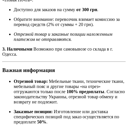
Доступно для заказов на сумму
от 300 грн
.
Обратите внимание: перевозчик взимает комиссию за
перевод средств (2% от суммы + 20 грн).
Отрезной товар и заказные позиции наложенным
платежом не отправляются.
3. Наличными
Возможно при самовывозе со склада в г.
Одесса.
Важная информация
Отрезной товар:
Мебельные ткани, технические ткани,
мебельный пояс и другие товары «на отрез»
отгружаются только после
100% предоплаты
. Согласно
законодательству Украины, отрезной товар обмену и
возврату не подлежит.
Заказные позиции:
Изготовление или доставка
специфических позиций под заказ осуществляется по
предоплате
50%
.