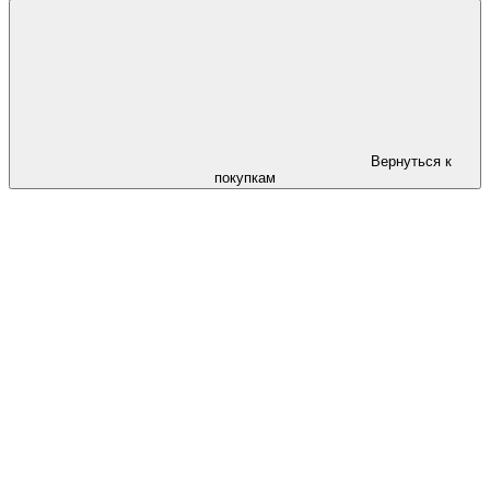
Вернуться к
покупкам