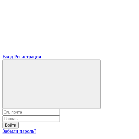
Вход
Регистрация
Войти
Забыли пароль?