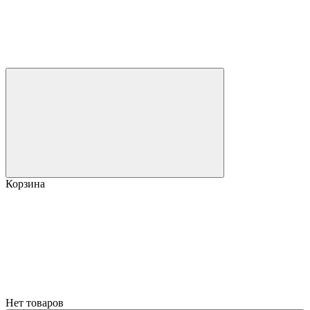
Корзина
Нет товаров