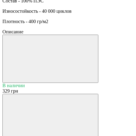
Состав - 100% ПЭС
Износостойкость - 40 000 циклов
Плотность - 400 гр/м2
Описание
В наличии
329 грн