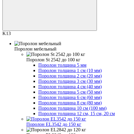
K13
Поролон мебельный
Поролон St 2542 до 100 кг
Поролон толщина 5 мм
Поролон толщина 1 см (10 мм)
Поролон толщина 2 см (20 мм)
Поролон толщина 3 см (30 мм)
Поролон толщина 4 см (40 мм)
Поролон толщина 5 см (50 мм)
Поролон толщина 6 см (60 мм)
Поролон толщина 8 см (80 мм)
Поролон толщина 10 см (100 мм)
Поролон толщина 12 см, 15 см, 20 см
Поролон EL3542 до 150 кг