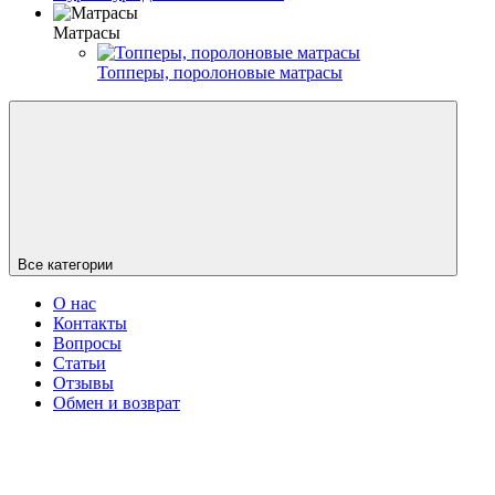
Матрасы
Топперы, поролоновые матрасы
Все категории
О нас
Контакты
Вопросы
Статьи
Отзывы
Обмен и возврат