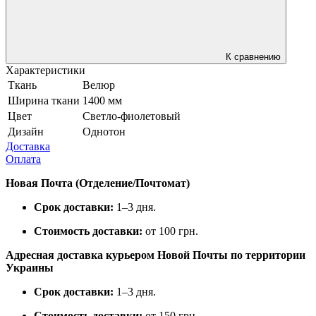
К сравнению
Характеристики
Ткань
Велюр
Ширина ткани
1400 мм
Цвет
Светло-фиолетовый
Дизайн
Однотон
Доставка
Оплата
Новая Почта (Отделение/Почтомат)
Срок доставки:
1–3 дня.
Стоимость доставки:
от 100 грн.
Адресная доставка курьером Новой Почты по территории
Украины
Срок доставки:
1–3 дня.
Стоимость доставки:
от 150 грн.