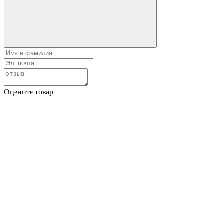
Оцените товар