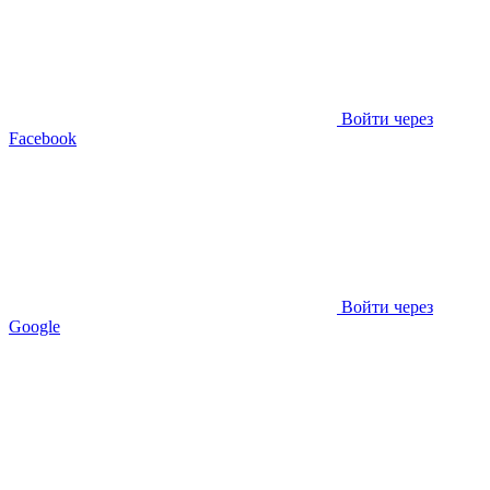
Войти через
Facebook
Войти через
Google