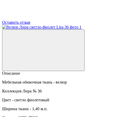
Оставить отзыв
Описание
Мебельная обивочная ткань - велюр
Коллекция Лира № 36
Цвет - светло фиолетовый
Ширина ткани - 1,40 м.п.