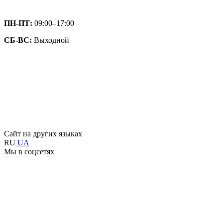
ПН-ПТ:
09:00–17:00
СБ-ВС:
Выходной
Сайт на других языках
RU
UA
Мы в соцсетях