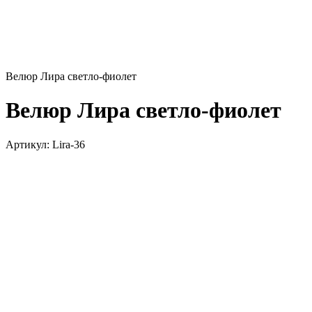
Велюр Лира светло-фиолет
Велюр Лира светло-фиолет
Артикул:
Lira-36