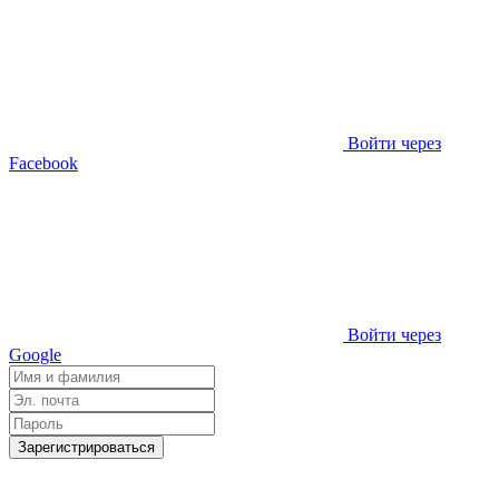
Войти через
Facebook
Войти через
Google
Зарегистрироваться