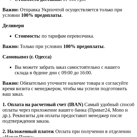
Важно:
Отправка Укрпочтой осуществляется только при
условии
100% предоплаты
.
Деливери
Стоимость:
по тарифам перевозчика.
Важно:
Только при условии
100% предоплаты
.
Самовывоз (г. Одесса)
Вы можете забрать заказ самостоятельно с нашего
склада в будние дни с 09:00 до 16:00.
Важно:
Обязательно уточните наличие товара и согласуйте
время визита с менеджером, чтобы мы успели подготовить
ваш заказ.
1. Оплата на расчетный счет (IBAN)
Самый удобный способ
оплаты через приложение вашего банка (Приват24, Mono и
др.). Реквизиты для оплаты предоставит менеджер после
подтверждения заказа.
2. Наложенный платеж
Оплата при получении в отделении
«Новая Почта».