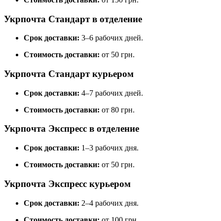
Укрпочта Стандарт в отделение
Срок доставки:
3–6 рабочих дней.
Стоимость доставки:
от 50 грн.
Укрпочта Стандарт курьером
Срок доставки:
4–7 рабочих дней.
Стоимость доставки:
от 80 грн.
Укрпочта Экспресс в отделение
Срок доставки:
1–3 рабочих дня.
Стоимость доставки:
от 50 грн.
Укрпочта Экспресс курьером
Срок доставки:
2–4 рабочих дня.
Стоимость доставки:
от 100 грн.