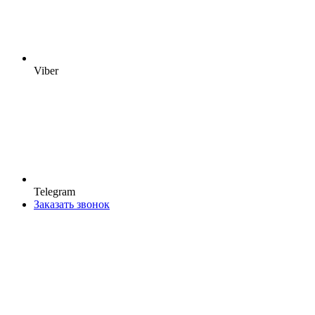
Viber
Telegram
Заказать звонок