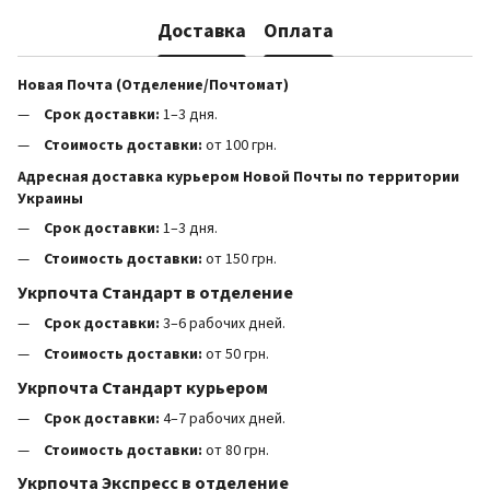
Доставка
Оплата
Новая Почта (Отделение/Почтомат)
Срок доставки:
1–3 дня.
Стоимость доставки:
от 100 грн.
Адресная доставка курьером Новой Почты по территории
Украины
Срок доставки:
1–3 дня.
Стоимость доставки:
от 150 грн.
Укрпочта Стандарт в отделение
Срок доставки:
3–6 рабочих дней.
Стоимость доставки:
от 50 грн.
Укрпочта Стандарт курьером
Срок доставки:
4–7 рабочих дней.
Стоимость доставки:
от 80 грн.
Укрпочта Экспресс в отделение