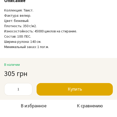
Описание
Коллекция: Твист.
Фактура: велюр.
Цвет: бежевый.
Плотность: 350 г/м2.
Износостойкость: 45000 циклов на стирание.
Состав: 100: ПЕС.
Ширина рулона: 140 см.
Минимальный заказ: 1 пог.м.
В наличии
305 грн
Купить
В избранное
К сравнению