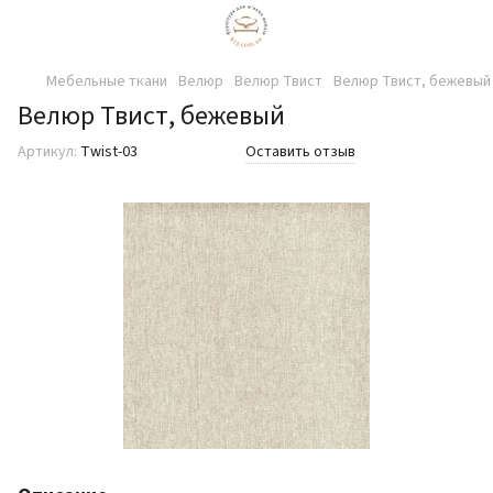
Мебельные ткани
Велюр
Велюр Твист
Велюр Твист, бежевый
Велюр Твист, бежевый
Артикул:
Twist-03
Оставить отзыв