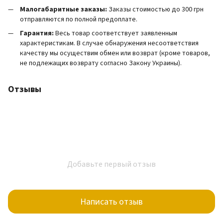
Малогабаритные заказы:
Заказы стоимостью до 300 грн
отправляются по полной предоплате.
Гарантия:
Весь товар соответствует заявленным
характеристикам. В случае обнаружения несоответствия
качеству мы осуществим обмен или возврат (кроме товаров,
не подлежащих возврату согласно Закону Украины).
Отзывы
Добавьте первый отзыв
Написать отзыв