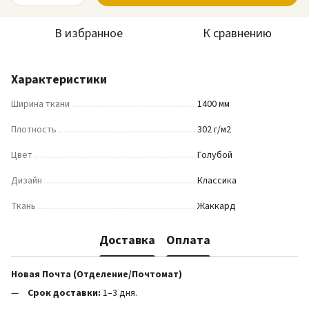
В избранное
К сравнению
Характеристики
Ширина ткани
1400 мм
Плотность
302 г/м2
Цвет
Голубой
Дизайн
Классика
Ткань
Жаккард
Доставка
Оплата
Новая Почта (Отделение/Почтомат)
Срок доставки:
1–3 дня.