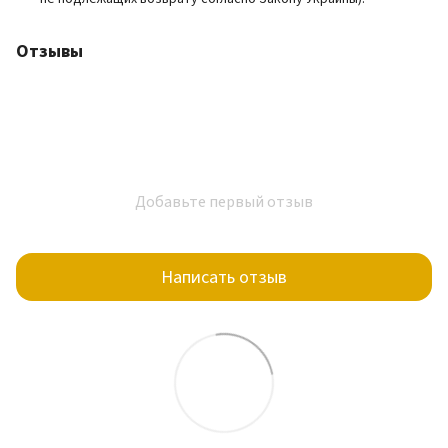
Отзывы
Добавьте первый отзыв
Написать отзыв