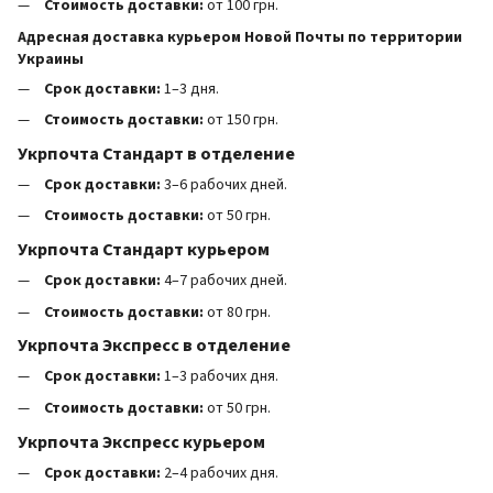
Стоимость доставки:
от 100 грн.
Адресная доставка курьером Новой Почты по территории
Украины
Срок доставки:
1–3 дня.
Стоимость доставки:
от 150 грн.
Укрпочта Стандарт в отделение
Срок доставки:
3–6 рабочих дней.
Стоимость доставки:
от 50 грн.
Укрпочта Стандарт курьером
Срок доставки:
4–7 рабочих дней.
Стоимость доставки:
от 80 грн.
Укрпочта Экспресс в отделение
Срок доставки:
1–3 рабочих дня.
Стоимость доставки:
от 50 грн.
Укрпочта Экспресс курьером
Срок доставки:
2–4 рабочих дня.