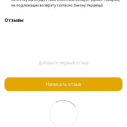
не подлежащих возврату согласно Закону Украины).
Отзывы
Добавьте первый отзыв
Написать отзыв