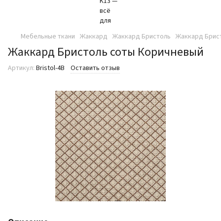
Мебельные ткани
Жаккард
Жаккард Бристоль
Жаккард Брис
Жаккард Бристоль соты Коричневый
Артикул:
Bristol-4B
Оставить отзыв