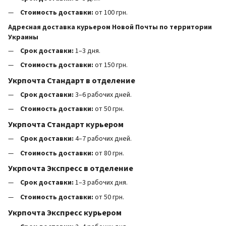
Стоимость доставки:
от 100 грн.
Адресная доставка курьером Новой Почты по территории
Украины
Срок доставки:
1–3 дня.
Стоимость доставки:
от 150 грн.
Укрпочта Стандарт в отделение
Срок доставки:
3–6 рабочих дней.
Стоимость доставки:
от 50 грн.
Укрпочта Стандарт курьером
Срок доставки:
4–7 рабочих дней.
Стоимость доставки:
от 80 грн.
Укрпочта Экспресс в отделение
Срок доставки:
1–3 рабочих дня.
Стоимость доставки:
от 50 грн.
Укрпочта Экспресс курьером