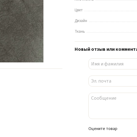
Цвет
Дизайн
Ткань
Новый отзыв или коммент
Оцените товар