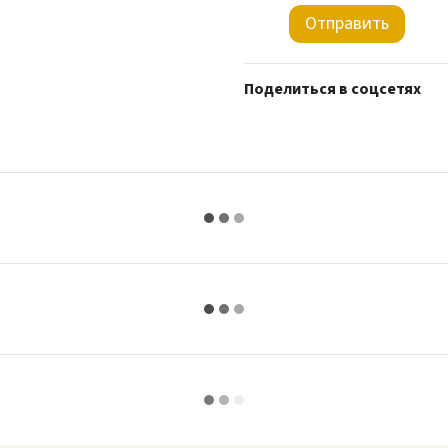
Отправить
Поделиться в соцсетях