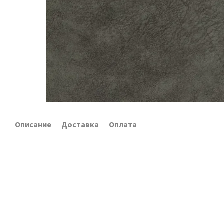
Описание
Доставка
Оплата