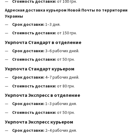
Стоимость доставки:
от 100 грн.
Адресная доставка курьером Новой Почты по территории
Украины
Срок доставки:
1–3 дня.
Стоимость доставки:
от 150 грн.
Укрпочта Стандарт в отделение
Срок доставки:
3–6 рабочих дней.
Стоимость доставки:
от 50 грн.
Укрпочта Стандарт курьером
Срок доставки:
4–7 рабочих дней.
Стоимость доставки:
от 80 грн.
Укрпочта Экспресс в отделение
Срок доставки:
1–3 рабочих дня.
Стоимость доставки:
от 50 грн.
Укрпочта Экспресс курьером
Срок доставки:
2–4 рабочих дня.