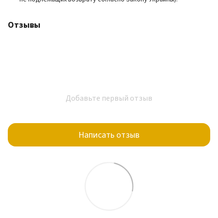
Отзывы
Добавьте первый отзыв
Написать отзыв