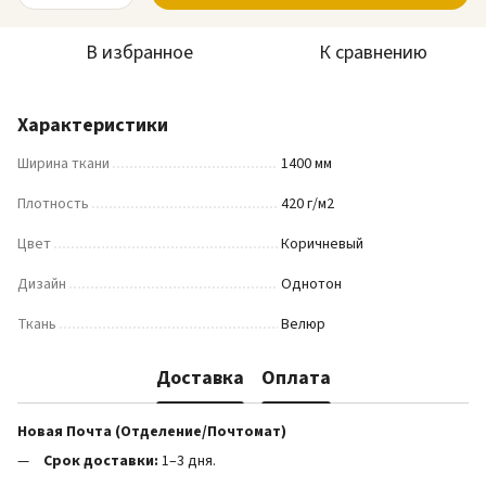
В избранное
К сравнению
Характеристики
Ширина ткани
1400 мм
Плотность
420 г/м2
Цвет
Коричневый
Дизайн
Однотон
Ткань
Велюр
Доставка
Оплата
Новая Почта (Отделение/Почтомат)
Срок доставки:
1–3 дня.