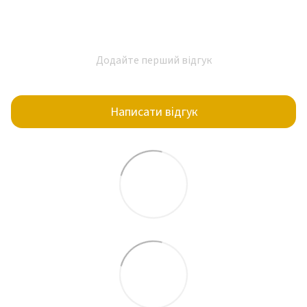
Додайте перший відгук
Написати відгук