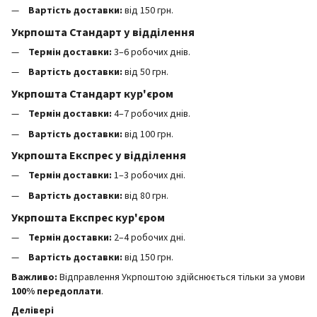
Вартість доставки:
від 150 грн.
Укрпошта Стандарт у відділення
Термін доставки:
3–6 робочих днів.
Вартість доставки:
від 50 грн.
Укрпошта Стандарт кур'єром
Термін доставки:
4–7 робочих днів.
Вартість доставки:
від 100 грн.
Укрпошта Експрес у відділення
Термін доставки:
1–3 робочих дні.
Вартість доставки:
від 80 грн.
Укрпошта Експрес кур'єром
Термін доставки:
2–4 робочих дні.
Вартість доставки:
від 150 грн.
Важливо:
Відправлення Укрпоштою здійснюється тільки за умови
100% передоплати
.
Делівері