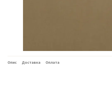
Опис
Доставка
Оплата