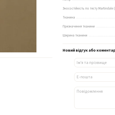
Зносостійкість по тесту Martindale (
Тканина
Призначення тканини
Ширина тканини
Новий відгук або комента