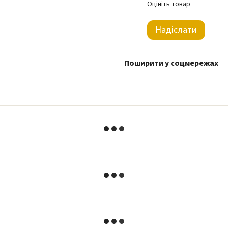
Оцініть товар
Надіслати
Поширити у соцмережах