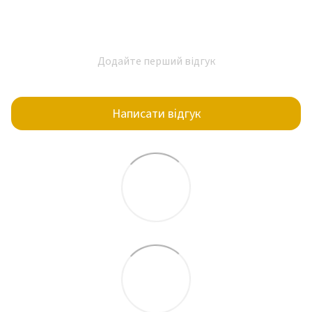
Додайте перший відгук
Написати відгук