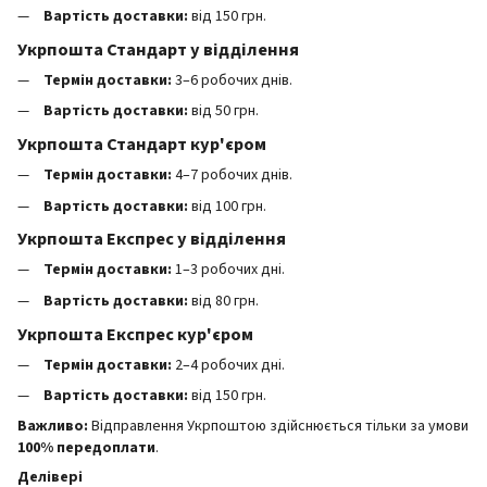
Вартість доставки:
від 150 грн.
Укрпошта Стандарт у відділення
Термін доставки:
3–6 робочих днів.
Вартість доставки:
від 50 грн.
Укрпошта Стандарт кур'єром
Термін доставки:
4–7 робочих днів.
Вартість доставки:
від 100 грн.
Укрпошта Експрес у відділення
Термін доставки:
1–3 робочих дні.
Вартість доставки:
від 80 грн.
Укрпошта Експрес кур'єром
Термін доставки:
2–4 робочих дні.
Вартість доставки:
від 150 грн.
Важливо:
Відправлення Укрпоштою здійснюється тільки за умови
100% передоплати
.
Делівері