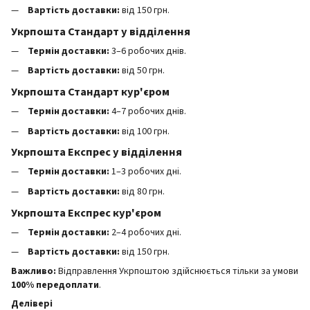
Вартість доставки:
від 150 грн.
Укрпошта Стандарт у відділення
Термін доставки:
3–6 робочих днів.
Вартість доставки:
від 50 грн.
Укрпошта Стандарт кур'єром
Термін доставки:
4–7 робочих днів.
Вартість доставки:
від 100 грн.
Укрпошта Експрес у відділення
Термін доставки:
1–3 робочих дні.
Вартість доставки:
від 80 грн.
Укрпошта Експрес кур'єром
Термін доставки:
2–4 робочих дні.
Вартість доставки:
від 150 грн.
Важливо:
Відправлення Укрпоштою здійснюється тільки за умови
100% передоплати
.
Делівері