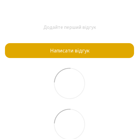
Додайте перший відгук
Написати відгук