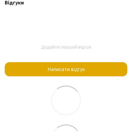
Відгуки
Додайте перший відгук
Написати відгук