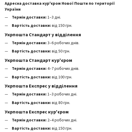
Адресна доставка кур'єром Нової Пошти по території
України
Термін доставки:
1–3 дні.
Вартість доставки:
від 150 грн.
Укрпошта Стандарт у відділення
Термін доставки:
3–6 робочих днів.
Вартість доставки:
від 50 грн.
Укрпошта Стандарт кур'єром
Термін доставки:
4–7 робочих днів.
Вартість доставки:
від 100 грн.
Укрпошта Експрес у відділення
Термін доставки:
1–3 робочих дні.
Вартість доставки:
від 80 грн.
Укрпошта Експрес кур'єром
Термін доставки:
2–4 робочих дні.
Вартість доставки:
від 150 грн.