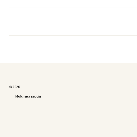
© 2026
Мобільна версія