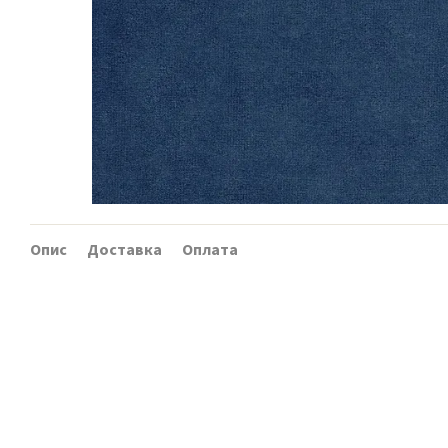
Опис
Доставка
Оплата