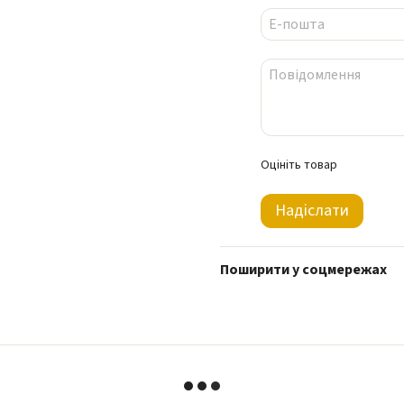
Оцініть товар
Надіслати
Поширити у соцмережах