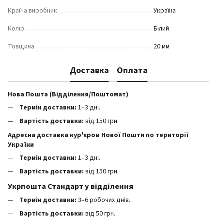
Країна виробник
Україна
Колір
Білий
Товщина
20 мм
Доставка
Оплата
Нова Пошта (Відділення/Поштомат)
Термін доставки:
1–3 дні.
Вартість доставки:
від 150 грн.
Адресна доставка кур'єром Нової Пошти по території
України
Термін доставки:
1–3 дні.
Вартість доставки:
від 150 грн.
Укрпошта Стандарт у відділення
Термін доставки:
3–6 робочих днів.
Вартість доставки:
від 50 грн.