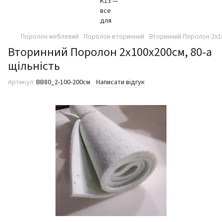
Поролон меблевий
Поролон вторинний
Вторинний Поролон 2х10
Вторинний Поролон 2х100х200см, 80-а
щільність
Артикул:
ВВ80_2-100-200см
Написати відгук