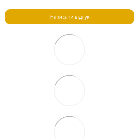
Написати відгук