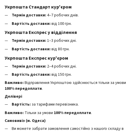
Укрпошта Стандарт кур'єром
Термін доставки:
4–7 робочих днів.
Вартість доставки:
від 100 грн.
Укрпошта Експрес у відділення
Термін доставки:
1–3 робочих дні.
Вартість доставки:
від 80 грн.
Укрпошта Експрес кур'єром
Термін доставки:
2–4 робочих дні.
Вартість доставки:
від 150 грн.
Важливо:
Відправлення Укрпоштою здійснюється тільки за умови
100% передоплати
.
Делівері
Вартість:
за тарифами перевізника.
Важливо:
Тільки за умови
100% передоплати
.
Самовивіз (м. Одеса)
Ви можете забрати замовлення самостійно з нашого складу в