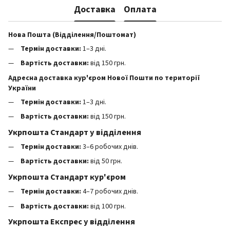
Доставка
Оплата
Нова Пошта (Відділення/Поштомат)
Термін доставки:
1–3 дні.
Вартість доставки:
від 150 грн.
Адресна доставка кур'єром Нової Пошти по території
України
Термін доставки:
1–3 дні.
Вартість доставки:
від 150 грн.
Укрпошта Стандарт у відділення
Термін доставки:
3–6 робочих днів.
Вартість доставки:
від 50 грн.
Укрпошта Стандарт кур'єром
Термін доставки:
4–7 робочих днів.
Вартість доставки:
від 100 грн.
Укрпошта Експрес у відділення