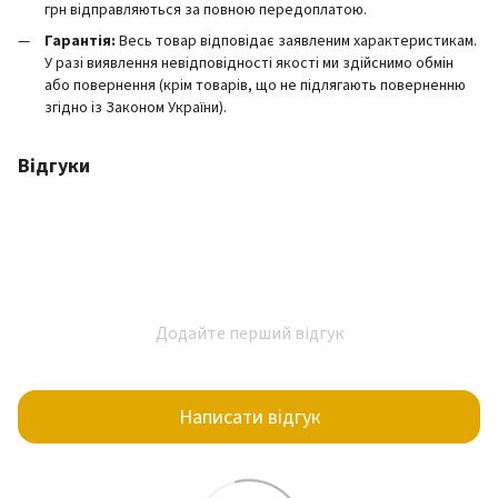
грн відправляються за повною передоплатою.
Гарантія:
Весь товар відповідає заявленим характеристикам.
У разі виявлення невідповідності якості ми здійснимо обмін
або повернення (крім товарів, що не підлягають поверненню
згідно із Законом України).
Відгуки
Додайте перший відгук
Написати відгук