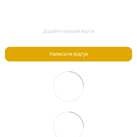
Додайте перший відгук
Написати відгук