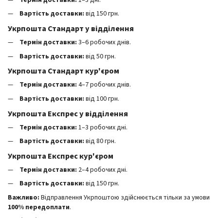
Термін доставки:
1–3 дні.
Вартість доставки:
від 150 грн.
Укрпошта Стандарт у відділення
Термін доставки:
3–6 робочих днів.
Вартість доставки:
від 50 грн.
Укрпошта Стандарт кур'єром
Термін доставки:
4–7 робочих днів.
Вартість доставки:
від 100 грн.
Укрпошта Експрес у відділення
Термін доставки:
1–3 робочих дні.
Вартість доставки:
від 80 грн.
Укрпошта Експрес кур'єром
Термін доставки:
2–4 робочих дні.
Вартість доставки:
від 150 грн.
Важливо:
Відправлення Укрпоштою здійснюється тільки за умови
100% передоплати
.