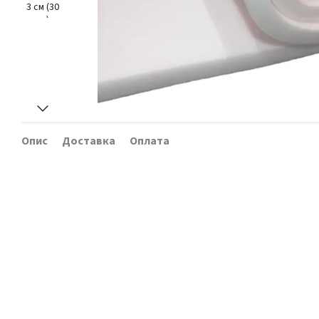
Опис
Доставка
Оплата