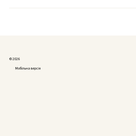
© 2026
Мобільна версія