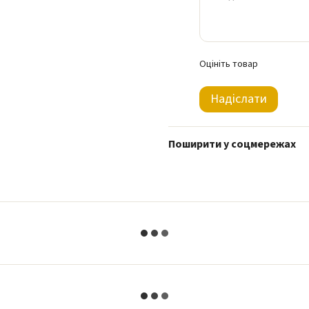
Оцініть товар
Надіслати
Поширити у соцмережах