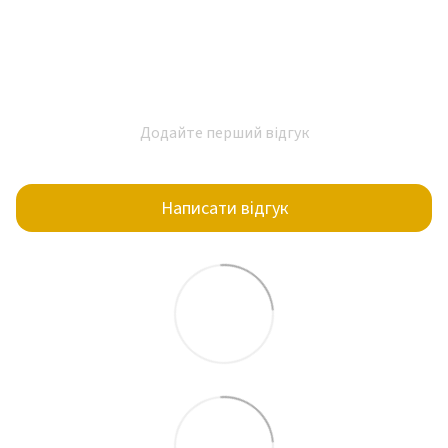
Додайте перший відгук
Написати відгук