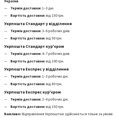
України
Термін доставки:
1–3 дні.
Вартість доставки:
від 150 грн.
Укрпошта Стандарт у відділення
Термін доставки:
3–6 робочих днів.
Вартість доставки:
від 50 грн.
Укрпошта Стандарт кур'єром
Термін доставки:
4–7 робочих днів.
Вартість доставки:
від 100 грн.
Укрпошта Експрес у відділення
Термін доставки:
1–3 робочих дні.
Вартість доставки:
від 80 грн.
Укрпошта Експрес кур'єром
Термін доставки:
2–4 робочих дні.
Вартість доставки:
від 150 грн.
Важливо:
Відправлення Укрпоштою здійснюється тільки за умови