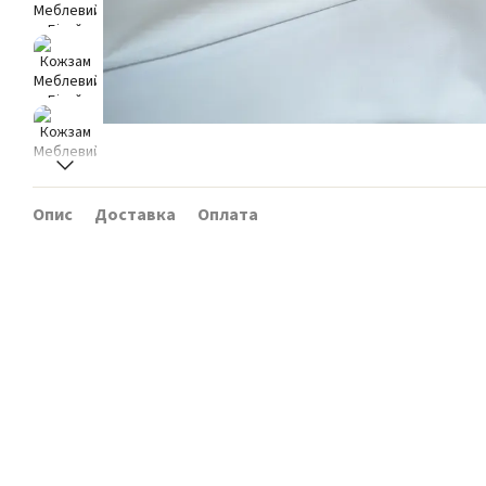
Опис
Доставка
Оплата