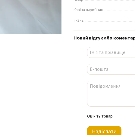
Країна виробник
Ткань
Новий відгук або комента
Оцініть товар
Надіслати