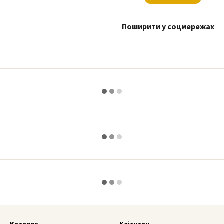
Поширити у соцмережах