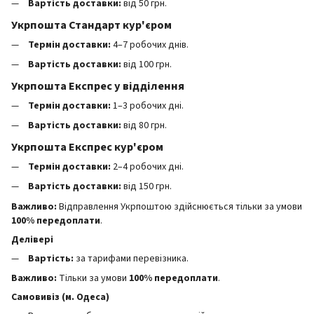
Вартість доставки:
від 50 грн.
Укрпошта Стандарт кур'єром
Термін доставки:
4–7 робочих днів.
Вартість доставки:
від 100 грн.
Укрпошта Експрес у відділення
Термін доставки:
1–3 робочих дні.
Вартість доставки:
від 80 грн.
Укрпошта Експрес кур'єром
Термін доставки:
2–4 робочих дні.
Вартість доставки:
від 150 грн.
Важливо:
Відправлення Укрпоштою здійснюється тільки за умови
100% передоплати
.
Делівері
Вартість:
за тарифами перевізника.
Важливо:
Тільки за умови
100% передоплати
.
Самовивіз (м. Одеса)