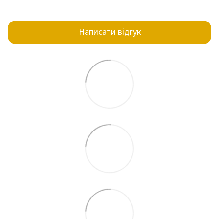
Написати відгук