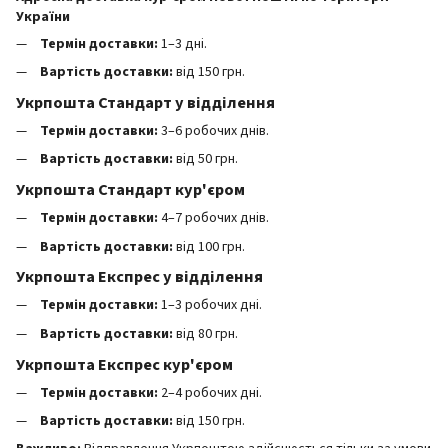
України
Термін доставки:
1–3 дні.
Вартість доставки:
від 150 грн.
Укрпошта Стандарт у відділення
Термін доставки:
3–6 робочих днів.
Вартість доставки:
від 50 грн.
Укрпошта Стандарт кур'єром
Термін доставки:
4–7 робочих днів.
Вартість доставки:
від 100 грн.
Укрпошта Експрес у відділення
Термін доставки:
1–3 робочих дні.
Вартість доставки:
від 80 грн.
Укрпошта Експрес кур'єром
Термін доставки:
2–4 робочих дні.
Вартість доставки:
від 150 грн.