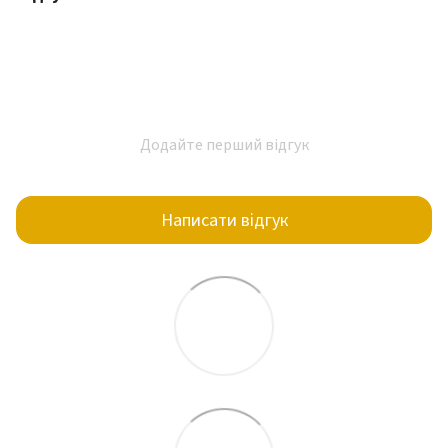
Додайте перший відгук
Написати відгук