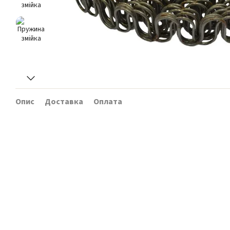
Опис
Доставка
Оплата