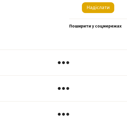
Надіслати
Поширити у соцмережах