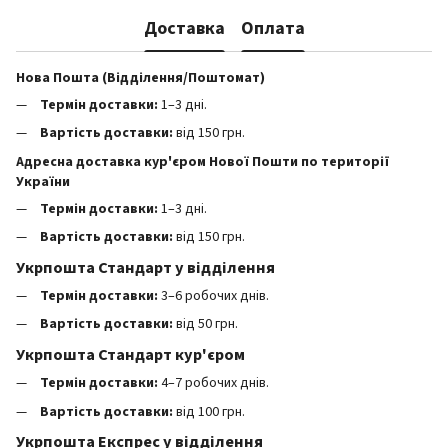
Доставка
Оплата
Нова Пошта (Відділення/Поштомат)
Термін доставки:
1–3 дні.
Вартість доставки:
від 150 грн.
Адресна доставка кур'єром Нової Пошти по території
України
Термін доставки:
1–3 дні.
Вартість доставки:
від 150 грн.
Укрпошта Стандарт у відділення
Термін доставки:
3–6 робочих днів.
Вартість доставки:
від 50 грн.
Укрпошта Стандарт кур'єром
Термін доставки:
4–7 робочих днів.
Вартість доставки:
від 100 грн.
Укрпошта Експрес у відділення