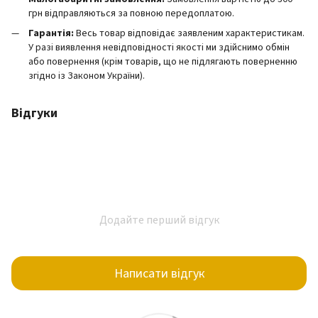
грн відправляються за повною передоплатою.
Гарантія:
Весь товар відповідає заявленим характеристикам.
У разі виявлення невідповідності якості ми здійснимо обмін
або повернення (крім товарів, що не підлягають поверненню
згідно із Законом України).
Відгуки
Додайте перший відгук
Написати відгук