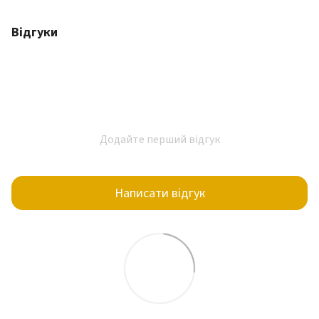
Відгуки
Додайте перший відгук
Написати відгук