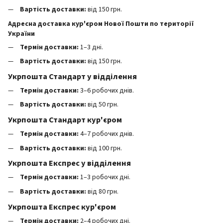
Вартість доставки:
від 150 грн.
Адресна доставка кур'єром Нової Пошти по території
України
Термін доставки:
1–3 дні.
Вартість доставки:
від 150 грн.
Укрпошта Стандарт у відділення
Термін доставки:
3–6 робочих днів.
Вартість доставки:
від 50 грн.
Укрпошта Стандарт кур'єром
Термін доставки:
4–7 робочих днів.
Вартість доставки:
від 100 грн.
Укрпошта Експрес у відділення
Термін доставки:
1–3 робочих дні.
Вартість доставки:
від 80 грн.
Укрпошта Експрес кур'єром
Термін доставки:
2–4 робочих дні.