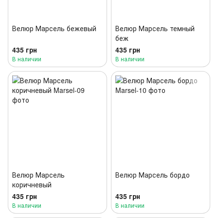
Велюр Марсель бежевый
Велюр Марсель темный
беж
435 грн
435 грн
В наличии
В наличии
Велюр Марсель
Велюр Марсель бордо
коричневый
435 грн
435 грн
В наличии
В наличии