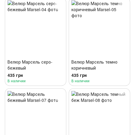
Велюр Марсель серо-
Велюр Марсель темно
бежевый
коричневый
435 грн
435 грн
В наличии
В наличии