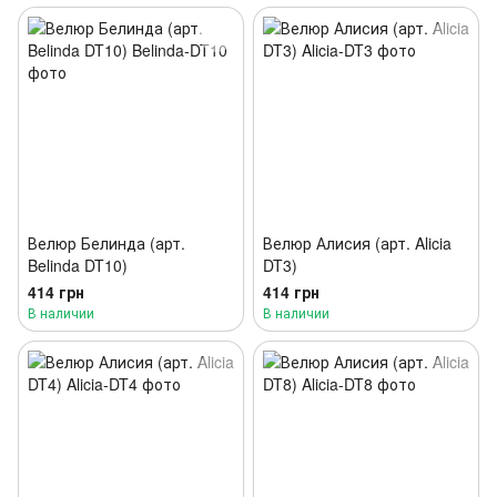
Велюр Белинда (арт.
Велюр Алисия (арт. Alicia
Belinda DT10)
DT3)
414 грн
414 грн
В наличии
В наличии