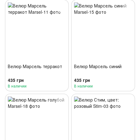
Велюр Марсель терракот
Велюр Марсель синий
435 грн
435 грн
В наличии
В наличии