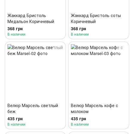
Жаккард Бристоль
Жаккард Бристоль соты
Медальон Коричневый
Коричневый
368 грн
368 грн
В наличии
В наличии
Велюр Марсель светлый
Велюр Марсель кофе с
беж
молоком
435 грн
435 грн
В наличии
В наличии