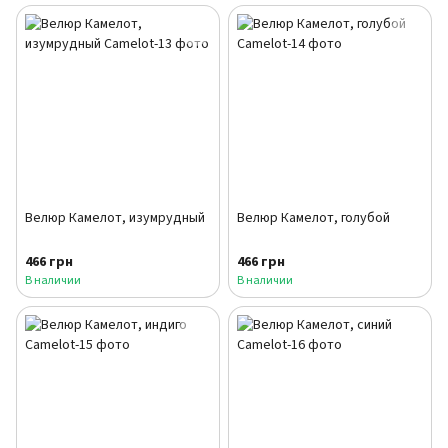
Велюр Камелот, изумрудный
Велюр Камелот, голубой
466 грн
466 грн
В наличии
В наличии