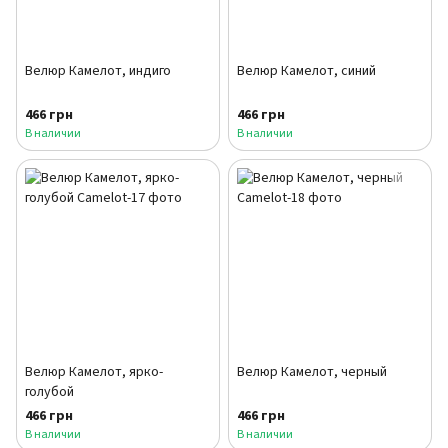
Велюр Камелот, индиго
Велюр Камелот, синий
466 грн
466 грн
В наличии
В наличии
Велюр Камелот, ярко-
Велюр Камелот, черный
голубой
466 грн
466 грн
В наличии
В наличии