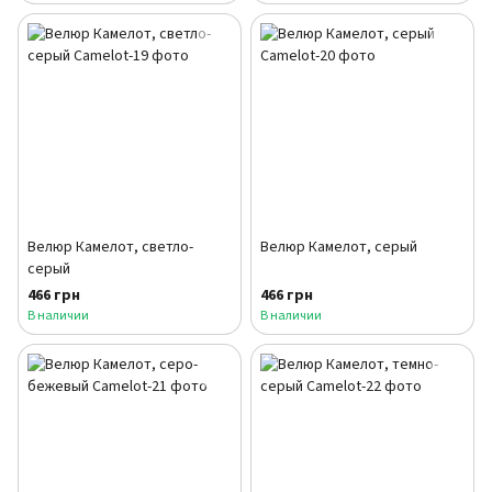
Велюр Камелот, светло-
Велюр Камелот, серый
серый
466 грн
466 грн
В наличии
В наличии