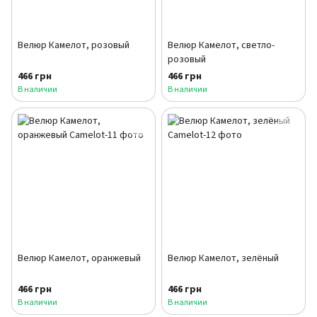
Велюр Камелот, розовый
Велюр Камелот, светло-
розовый
466 грн
466 грн
В наличии
В наличии
Велюр Камелот, оранжевый
Велюр Камелот, зелёный
466 грн
466 грн
В наличии
В наличии